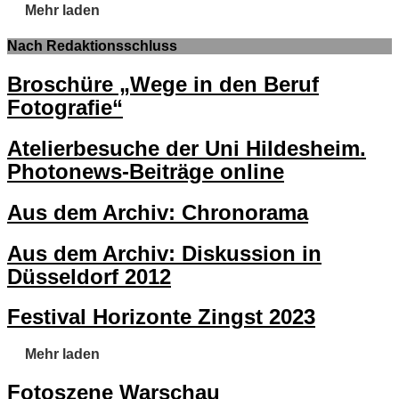
Mehr laden
Nach Redaktionsschluss
Broschüre „Wege in den Beruf
Fotografie“
Atelierbesuche der Uni Hildesheim.
Photonews-Beiträge online
Aus dem Archiv: Chronorama
Aus dem Archiv: Diskussion in
Düsseldorf 2012
Festival Horizonte Zingst 2023
Mehr laden
Fotoszene Warschau