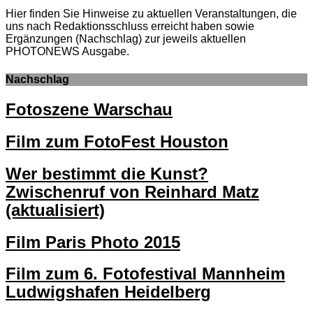
Hier finden Sie Hinweise zu aktuellen Veranstaltungen, die
uns nach Redaktionsschluss erreicht haben sowie
Ergänzungen (Nachschlag) zur jeweils aktuellen
PHOTONEWS Ausgabe.
Nachschlag
Fotoszene Warschau
Film zum FotoFest Houston
Wer bestimmt die Kunst?
Zwischenruf von Reinhard Matz
(aktualisiert)
Film Paris Photo 2015
Film zum 6. Fotofestival Mannheim
Ludwigshafen Heidelberg