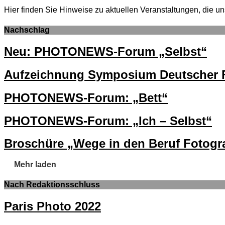
Hier finden Sie Hinweise zu aktuellen Veranstaltungen, di
Nachschlag
Neu: PHOTONEWS-Forum „Selbst“
Aufzeichnung Symposium Deutscher F
PHOTONEWS-Forum: „Bett“
PHOTONEWS-Forum: „Ich – Selbst“
Broschüre „Wege in den Beruf Fotogra
Mehr laden
Nach Redaktionsschluss
Paris Photo 2022