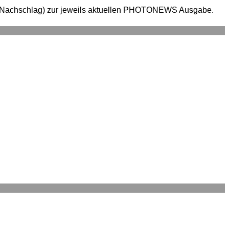
en (Nachschlag) zur jeweils aktuellen PHOTONEWS Ausgabe.