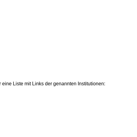
ine Liste mit Links der genannten Institutionen: