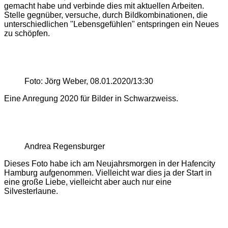
gemacht habe und verbinde dies mit aktuellen Arbeiten.
Stelle gegnüber, versuche, durch Bildkombinationen, die
unterschiedlichen "Lebensgefühlen" entspringen ein Neues
zu schöpfen.
Foto: Jörg Weber, 08.01.2020/13:30
Eine Anregung 2020 für Bilder in Schwarzweiss.
Andrea Regensburger
Dieses Foto habe ich am Neujahrsmorgen in der Hafencity
Hamburg aufgenommen. Vielleicht war dies ja der Start in
eine große Liebe, vielleicht aber auch nur eine
Silvesterlaune.