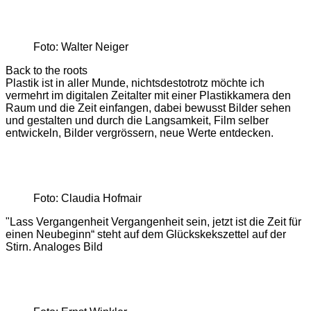
Foto: Walter Neiger
Back to the roots
Plastik ist in aller Munde, nichtsdestotrotz möchte ich
vermehrt im digitalen Zeitalter mit einer Plastikkamera den
Raum und die Zeit einfangen, dabei bewusst Bilder sehen
und gestalten und durch die Langsamkeit, Film selber
entwickeln, Bilder vergrössern, neue Werte entdecken.
Foto: Claudia Hofmair
"Lass Vergangenheit Vergangenheit sein, jetzt ist die Zeit für
einen Neubeginn“ steht auf dem Glückskekszettel auf der
Stirn. Analoges Bild