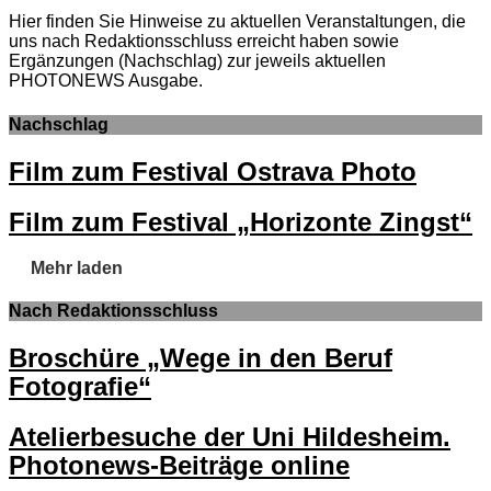
Hier finden Sie Hinweise zu aktuellen Veranstaltungen, die
uns nach Redaktionsschluss erreicht haben sowie
Ergänzungen (Nachschlag) zur jeweils aktuellen
PHOTONEWS Ausgabe.
Nachschlag
Film zum Festival Ostrava Photo
Film zum Festival „Horizonte Zingst“
Mehr laden
Nach Redaktionsschluss
Broschüre „Wege in den Beruf
Fotografie“
Atelierbesuche der Uni Hildesheim.
Photonews-Beiträge online