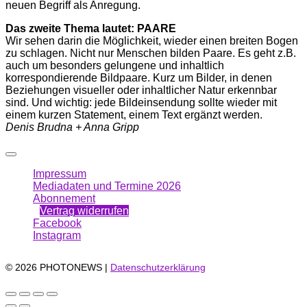
neuen Begriff als Anregung.
Das zweite Thema lautet: PAARE
Wir sehen darin die Möglichkeit, wieder einen breiten Bogen
zu schlagen. Nicht nur Menschen bilden Paare. Es geht z.B.
auch um besonders gelungene und inhaltlich
korrespondierende Bildpaare. Kurz um Bilder, in denen
Beziehungen visueller oder inhaltlicher Natur erkenn­bar
sind. Und wichtig: jede Bildeinsendung sollte wieder mit
einem kurzen Statement, einem Text ergänzt werden.
Denis Brudna + Anna Gripp
Impressum
Mediadaten und Termine 2026
Abonnement
Vertrag widerrufen
Facebook
Instagram
© 2026 PHOTONEWS |
Datenschutzerklärung