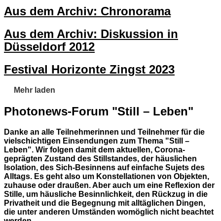
Aus dem Archiv: Chronorama
Aus dem Archiv: Diskussion in
Düsseldorf 2012
Festival Horizonte Zingst 2023
Mehr laden
Photonews-Forum "Still – Leben"
Danke an alle Teilnehmerinnen und Teilnehmer für die
vielschichtigen Einsendungen zum Thema "Still –
Leben". Wir folgen damit dem aktuellen, Corona-
geprägten Zustand des Stillstandes, der häuslichen
Isolation, des Sich-Besinnens auf einfache Sujets des
Alltags. Es geht also um Konstellationen von Objekten,
zuhause oder draußen. Aber auch um eine Reflexion der
Stille, um häusliche Besinnlichkeit, den Rückzug in die
Privatheit und die Begegnung mit alltäglichen Dingen,
die unter anderen Umständen womöglich nicht beachtet
werden.