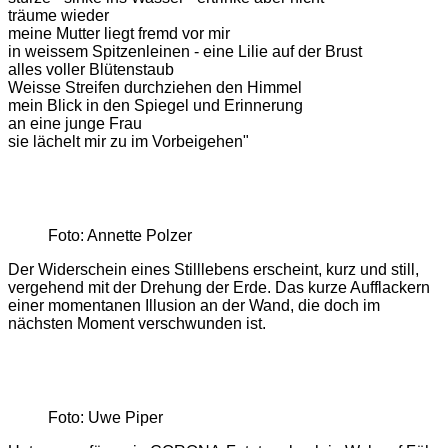
träume wieder
meine Mutter liegt fremd vor mir
in weissem Spitzenleinen - eine Lilie auf der Brust
alles voller Blütenstaub
Weisse Streifen durchziehen den Himmel
mein Blick in den Spiegel und Erinnerung
an eine junge Frau
sie lächelt mir zu im Vorbeigehen"
Foto: Annette Polzer
Der Widerschein eines Stilllebens erscheint, kurz und still,
vergehend mit der Drehung der Erde. Das kurze Aufflackern
einer momentanen Illusion an der Wand, die doch im
nächsten Moment verschwunden ist.
Foto: Uwe Piper