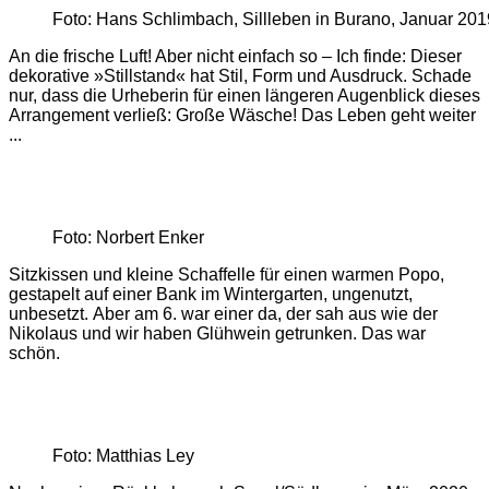
Foto: Hans Schlimbach, Sillleben in Burano, Januar 201
An die frische Luft! Aber nicht einfach so – Ich finde: Dieser
dekorative »Stillstand« hat Stil, Form und Ausdruck. Schade
nur, dass die Urheberin für einen längeren Augenblick dieses
Arrangement verließ: Große Wäsche! Das Leben geht weiter
...
Foto: Norbert Enker
Sitzkissen und kleine Schaffelle für einen warmen Popo,
gestapelt auf einer Bank im Wintergarten, ungenutzt,
unbesetzt. Aber am 6. war einer da, der sah aus wie der
Nikolaus und wir haben Glühwein getrunken. Das war
schön.
Foto: Matthias Ley