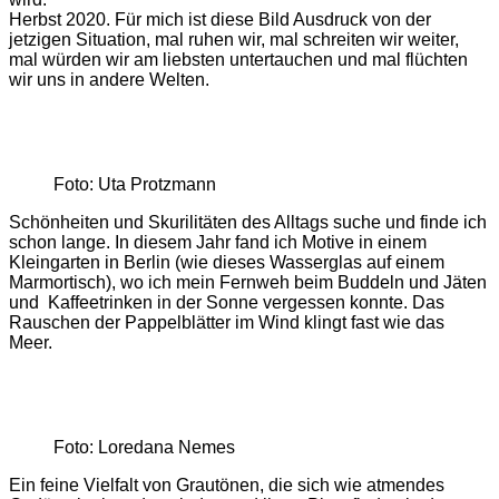
Herbst 2020. Für mich ist diese Bild Ausdruck von der
jetzigen Situation, mal ruhen wir, mal schreiten wir weiter,
mal würden wir am liebsten untertauchen und mal flüchten
wir uns in andere Welten.
Foto: Uta Protzmann
Schönheiten und Skurilitäten des Alltags suche und finde ich
schon lange. In diesem Jahr fand ich Motive in einem
Kleingarten in Berlin (wie dieses Wasserglas auf einem
Marmortisch), wo ich mein Fernweh beim Buddeln und Jäten
und Kaffeetrinken in der Sonne vergessen konnte. Das
Rauschen der Pappelblätter im Wind klingt fast wie das
Meer.
Foto: Loredana Nemes
Ein feine Vielfalt von Grautönen, die sich wie atmendes