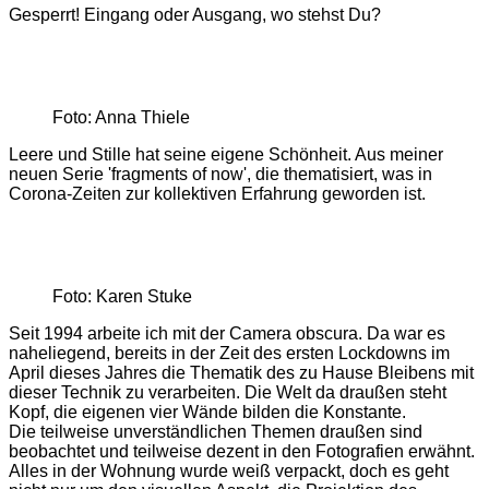
Gesperrt! Eingang oder Ausgang, wo stehst Du?
Foto: Anna Thiele
Leere und Stille hat seine eigene Schönheit. Aus meiner
neuen Serie 'fragments of now', die thematisiert, was in
Corona-Zeiten zur kollektiven Erfahrung geworden ist.
Foto: Karen Stuke
Seit 1994 arbeite ich mit der Camera obscura. Da war es
naheliegend, bereits in der Zeit des ersten Lockdowns im
April dieses Jahres die Thematik des zu Hause Bleibens mit
dieser Technik zu verarbeiten. Die Welt da draußen steht
Kopf, die eigenen vier Wände bilden die Konstante.
Die teilweise unverständlichen Themen draußen sind
beobachtet und teilweise dezent in den Fotografien erwähnt.
Alles in der Wohnung wurde weiß verpackt, doch es geht