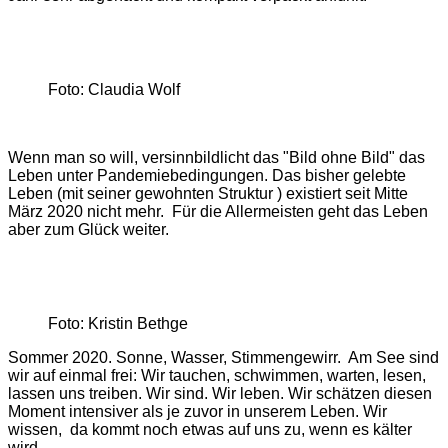
Foto: Claudia Wolf
Wenn man so will, versinnbildlicht das "Bild ohne Bild" das
Leben unter Pandemiebedingungen. Das bisher gelebte
Leben (mit seiner gewohnten Struktur ) existiert seit Mitte
März 2020 nicht mehr. Für die Allermeisten geht das Leben
aber zum Glück weiter.
Foto: Kristin Bethge
Sommer 2020. Sonne, Wasser, Stimmengewirr. Am See sind
wir auf einmal frei: Wir tauchen, schwimmen, warten, lesen,
lassen uns treiben. Wir sind. Wir leben. Wir schätzen diesen
Moment intensiver als je zuvor in unserem Leben. Wir
wissen, da kommt noch etwas auf uns zu, wenn es kälter
wird.