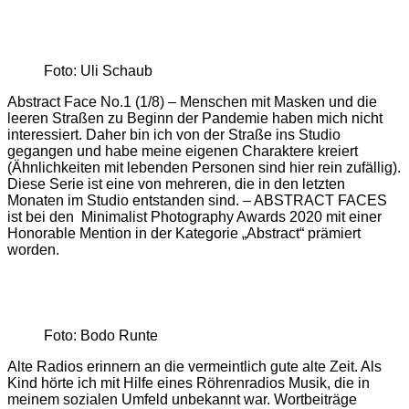
Foto: Uli Schaub
Abstract Face No.1 (1/8) – Menschen mit Masken und die
leeren Straßen zu Beginn der Pandemie haben mich nicht
interessiert. Daher bin ich von der Straße ins Studio
gegangen und habe meine eigenen Charaktere kreiert
(Ähnlichkeiten mit lebenden Personen sind hier rein zufällig).
Diese Serie ist eine von mehreren, die in den letzten
Monaten im Studio entstanden sind. – ABSTRACT FACES
ist bei den Minimalist Photography Awards 2020 mit einer
Honorable Mention in der Kategorie „Abstract“ prämiert
worden.
Foto: Bodo Runte
Alte Radios erinnern an die vermeintlich gute alte Zeit. Als
Kind hörte ich mit Hilfe eines Röhrenradios Musik, die in
meinem sozialen Umfeld unbekannt war. Wortbeiträge