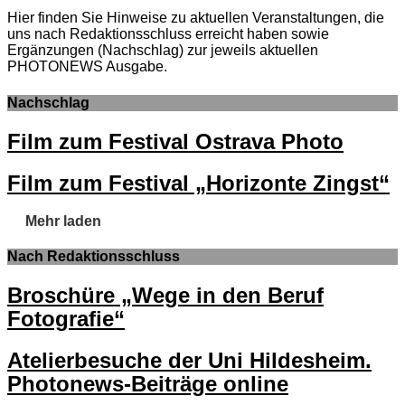
Hier finden Sie Hinweise zu aktuellen Veranstaltungen, die
uns nach Redaktionsschluss erreicht haben sowie
Ergänzungen (Nachschlag) zur jeweils aktuellen
PHOTONEWS Ausgabe.
Nachschlag
Film zum Festival Ostrava Photo
Film zum Festival „Horizonte Zingst“
Mehr laden
Nach Redaktionsschluss
Broschüre „Wege in den Beruf
Fotografie“
Atelierbesuche der Uni Hildesheim.
Photonews-Beiträge online