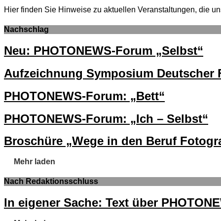
Hier finden Sie Hinweise zu aktuellen Veranstaltungen, di
Nachschlag
Neu: PHOTONEWS-Forum „Selbst“
Aufzeichnung Symposium Deutscher F
PHOTONEWS-Forum: „Bett“
PHOTONEWS-Forum: „Ich – Selbst“
Broschüre „Wege in den Beruf Fotogra
Mehr laden
Nach Redaktionsschluss
In eigener Sache: Text über PHOTON