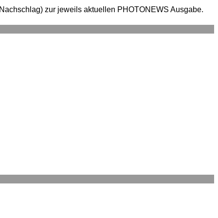
en (Nachschlag) zur jeweils aktuellen PHOTONEWS Ausgabe.