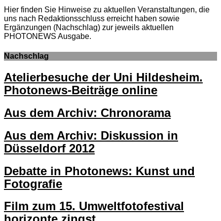
Hier finden Sie Hinweise zu aktuellen Veranstaltungen, die
uns nach Redaktionsschluss erreicht haben sowie
Ergänzungen (Nachschlag) zur jeweils aktuellen
PHOTONEWS Ausgabe.
Nachschlag
Atelierbesuche der Uni Hildesheim.
Photonews-Beiträge online
Aus dem Archiv: Chronorama
Aus dem Archiv: Diskussion in
Düsseldorf 2012
Debatte in Photonews: Kunst und
Fotografie
Film zum 15. Umweltfotofestival
horizonte zingst