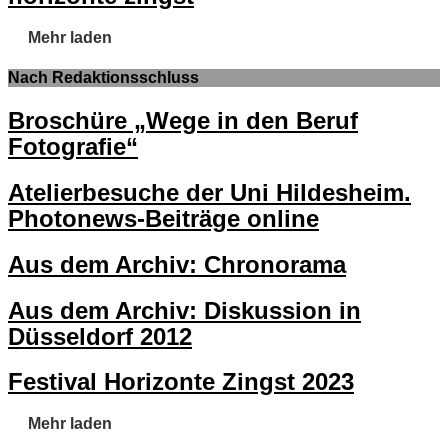
Mehr laden
Nach Redaktionsschluss
Broschüre „Wege in den Beruf
Fotografie“
Atelierbesuche der Uni Hildesheim.
Photonews-Beiträge online
Aus dem Archiv: Chronorama
Aus dem Archiv: Diskussion in
Düsseldorf 2012
Festival Horizonte Zingst 2023
Mehr laden