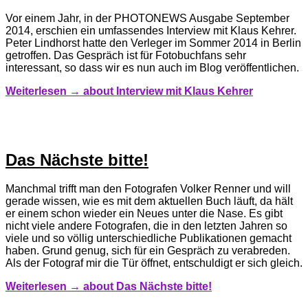
Vor einem Jahr, in der PHOTONEWS Ausgabe September
2014, erschien ein umfassendes Interview mit Klaus Kehrer.
Peter Lindhorst hatte den Verleger im Sommer 2014 in Berlin
getroffen. Das Gespräch ist für Fotobuchfans sehr
interessant, so dass wir es nun auch im Blog veröffentlichen.
Weiterlesen →
about Interview mit Klaus Kehrer
Das Nächste bitte!
Manchmal trifft man den Fotografen Volker Renner und will
gerade wissen, wie es mit dem aktuellen Buch läuft, da hält
er einem schon wieder ein Neues unter die Nase. Es gibt
nicht viele andere Fotografen, die in den letzten Jahren so
viele und so völlig unterschiedliche Publikationen gemacht
haben. Grund genug, sich für ein Gespräch zu verabreden.
Als der Fotograf mir die Tür öffnet, entschuldigt er sich gleich.
Weiterlesen →
about Das Nächste bitte!