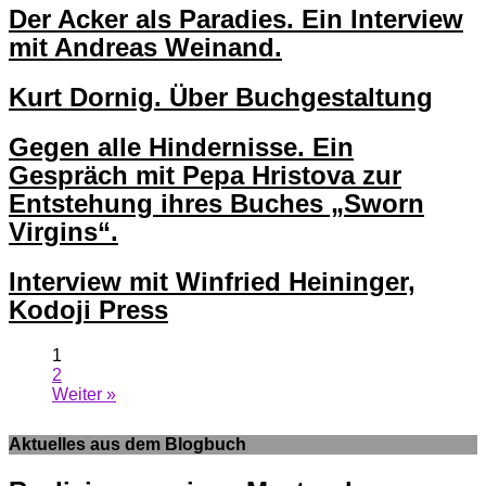
Der Acker als Paradies. Ein Interview
mit Andreas Weinand.
Kurt Dornig. Über Buchgestaltung
Gegen alle Hindernisse. Ein
Gespräch mit Pepa Hristova zur
Entstehung ihres Buches „Sworn
Virgins“.
Interview mit Winfried Heininger,
Kodoji Press
1
2
Weiter »
Aktuelles aus dem Blogbuch