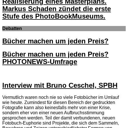
Realisierung eines Masterplans.
Markus Schaden zündet die erste
Stufe des PhotoBookMuseums.
Debatten
Bücher machen um jeden Preis?
Bücher machen um jeden Preis?
PHOTONEWS-Umfrage
Interview mit Bruno Ceschel, SPBH
Vermutlich waren noch nie so viele Fotobücher im Umlauf
wie heute. Zumindest für diesen Bereich der gedruckten
Fotografie kann also keinesfalls mehr von einer Krise,
sondern eher von einer neuen Aufbruchsstimmung
gesprochen werden. Teil der damit verbundenen, neuen
Fotobuch-Euphorie sind Projekte, die sich dem Sammeln,