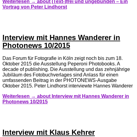
Weiterlesen →
about (Text-)frei und ungebunden – Ein
Vortrag von Peter Lindhorst
Interview mit Hannes Wanderer in
Photonews 10/2015
Das Forum für Fotografie in Köln zeigt noch bis zum 18.
Oktober 2015 die Ausstellung Peperoni Photobooks. A
decade of publishing. Die Ausstellung und das zehnjährige
Jubiläum des Fotobuchverlages sind Anlass für einen
umfassenden Beitrag in der PHOTONEWS-Ausgabe
Oktober 2015. Peter Lindhorst interviewte Hannes Wanderer
Weiterlesen →
about Interview mit Hannes Wanderer in
Photonews 10/2015
Interview mit Klaus Kehrer