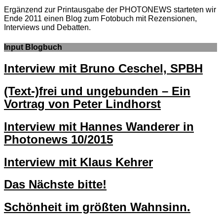
Ergänzend zur Printausgabe der PHOTONEWS starteten wir
Ende 2011 einen Blog zum Fotobuch mit Rezensionen,
Interviews und Debatten.
Input Blogbuch
Interview mit Bruno Ceschel, SPBH
(Text-)frei und ungebunden – Ein
Vortrag von Peter Lindhorst
Interview mit Hannes Wanderer in
Photonews 10/2015
Interview mit Klaus Kehrer
Das Nächste bitte!
Schönheit im größten Wahnsinn.