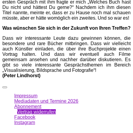
ersten Gespräch mit ihm fragte er mich „Welches Buch hast
Du nicht und hättest Du gerne?“ Nachdem ich ihm diesen
Titel nannte, meinte er, dass er zu Hause noch mal schauen
müsste, aber er hätte womöglich ein zweites. Und so war es!
Was wünschen Sie sich in der Zukunft von Ihren Treffen?
Dass wir interessante Leute dazu gewinnen können, die
besondere und rare Bücher mitbringen. Dass wir vielleicht
auch Künstler einladen, die über ihre Buchprojekte einen
Vortrag halten. Und dass wir eventuell auch Filme
gemeinsam ansehen und nachher darüber diskutieren. Es
gibt so viele interessante Gesprächsthemen im Bereich
„Visualisierung, Bildsprache und Fotografie“!
(Peter Lindhorst)
Impressum
Mediadaten und Termine 2026
Abonnement
Vertrag widerrufen
Facebook
Instagram