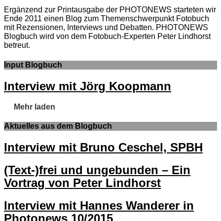
Ergänzend zur Printausgabe der PHOTONEWS starteten wir
Ende 2011 einen Blog zum Themenschwerpunkt Fotobuch
mit Rezensionen, Interviews und Debatten. PHOTONEWS
Blogbuch wird von dem Fotobuch-Experten Peter Lindhorst
betreut.
Input Blogbuch
Interview mit Jörg Koopmann
Mehr laden
Aktuelles aus dem Blogbuch
Interview mit Bruno Ceschel, SPBH
(Text-)frei und ungebunden – Ein
Vortrag von Peter Lindhorst
Interview mit Hannes Wanderer in
Photonews 10/2015