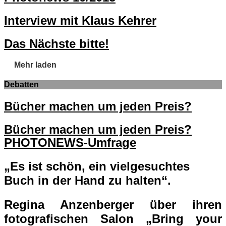
Interview mit Klaus Kehrer
Das Nächste bitte!
Mehr laden
Debatten
Bücher machen um jeden Preis?
Bücher machen um jeden Preis?
PHOTONEWS-Umfrage
„Es ist schön, ein vielgesuchtes
Buch in der Hand zu halten“.
Regina Anzenberger über ihren
fotografischen Salon „Bring your