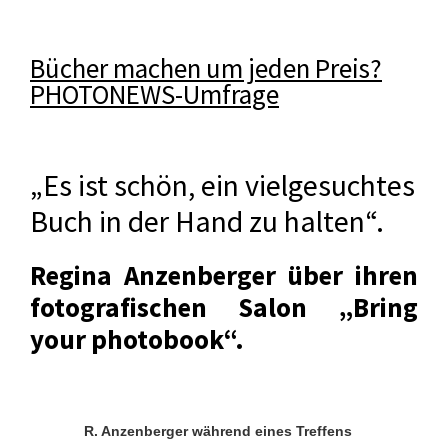
Bücher machen um jeden Preis?
PHOTONEWS-Umfrage
„Es ist schön, ein vielgesuchtes
Buch in der Hand zu halten“.
Regina Anzenberger über ihren
fotografischen Salon „Bring
your photobook“.
R. Anzenberger während eines Treffens