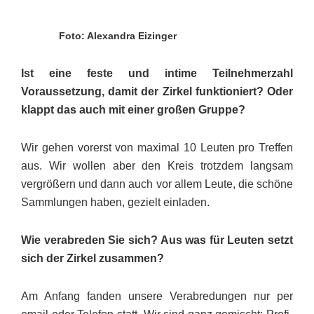
Foto: Alexandra Eizinger
Ist eine feste und intime Teilnehmerzahl
Voraussetzung, damit der Zirkel funktioniert? Oder
klappt das auch mit einer großen Gruppe?
Wir gehen vorerst von maximal 10 Leuten pro Treffen
aus. Wir wollen aber den Kreis trotzdem langsam
vergrößern und dann auch vor allem Leute, die schöne
Sammlungen haben, gezielt einladen.
Wie verabreden Sie sich? Aus was für Leuten setzt
sich der Zirkel zusammen?
Am Anfang fanden unsere Verabredungen nur per