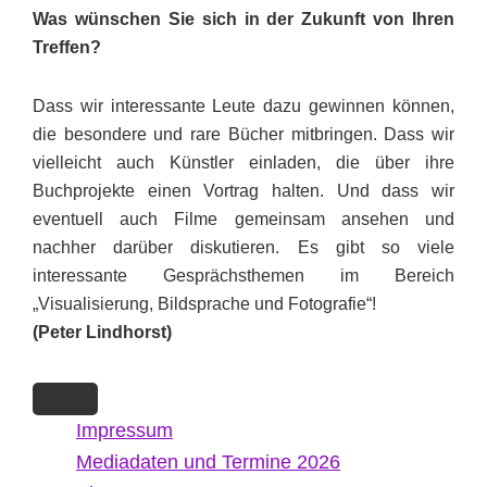
Was wünschen Sie sich in der Zukunft von Ihren
Treffen?
Dass wir interessante Leute dazu gewinnen können,
die besondere und rare Bücher mitbringen. Dass wir
vielleicht auch Künstler einladen, die über ihre
Buchprojekte einen Vortrag halten. Und dass wir
eventuell auch Filme gemeinsam ansehen und
nachher darüber diskutieren. Es gibt so viele
interessante Gesprächsthemen im Bereich
„Visualisierung, Bildsprache und Fotografie“!
(Peter Lindhorst)
Impressum
Mediadaten und Termine 2026