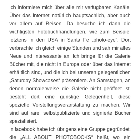
Ich informiere mich über alle mir verfügbaren Kanäle.
Über das Internet natürlich hauptsächlich, aber auch
vor allem auf Reisen. Da besuche ich dann die
wichtigsten Fotobuchhandlungen, wie zum Beispiel
letztens in den USA in Santa Fe „photo-eye“. Dort
verbrachte ich gleich einige Stunden und sah mir alles
Neue und Interessante an. Ich bringe für die Galerie
Bücher mit, die nicht in Europa oder über das Internet
erhältlich sind, und die ich bei unseren gelegentlichen
„Saturday Showcases“ präsentiere. An Samstagen, an
denen normalerweise die Galerie nicht geöffnet ist,
besteht dort eine günstige Gelegenheit, diese
spezielle Vorstellungsveranstaltung zu machen. Wir
sind auf rare, selbstpublizierte und signierte Bücher
spezialisiert.
In facebook habe ich übrigens eine Gruppe gegründet,
die „ALL ABOUT PHOTOBOOKS“ heißt, wo ein