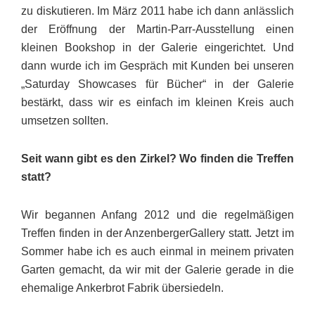
zu diskutieren. Im März 2011 habe ich dann anlässlich
der Eröffnung der Martin-Parr-Ausstellung einen
kleinen Bookshop in der Galerie eingerichtet. Und
dann wurde ich im Gespräch mit Kunden bei unseren
„Saturday Showcases für Bücher“ in der Galerie
bestärkt, dass wir es einfach im kleinen Kreis auch
umsetzen sollten.
Seit wann gibt es den Zirkel? Wo finden die Treffen
statt?
Wir begannen Anfang 2012 und die regelmäßigen
Treffen finden in der AnzenbergerGallery statt. Jetzt im
Sommer habe ich es auch einmal in meinem privaten
Garten gemacht, da wir mit der Galerie gerade in die
ehemalige Ankerbrot Fabrik übersiedeln.