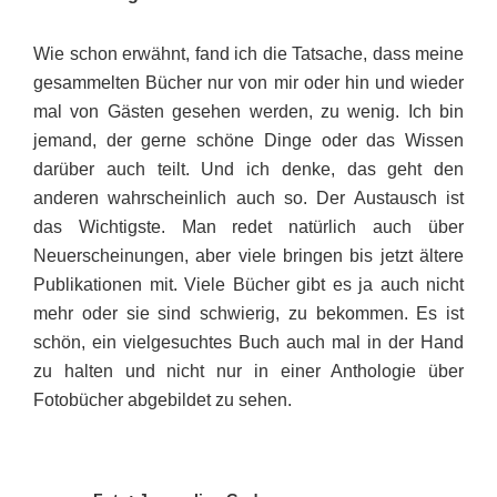
Wie schon erwähnt, fand ich die Tatsache, dass meine
gesammelten Bücher nur von mir oder hin und wieder
mal von Gästen gesehen werden, zu wenig. Ich bin
jemand, der gerne schöne Dinge oder das Wissen
darüber auch teilt. Und ich denke, das geht den
anderen wahrscheinlich auch so. Der Austausch ist
das Wichtigste. Man redet natürlich auch über
Neuerscheinungen, aber viele bringen bis jetzt ältere
Publikationen mit. Viele Bücher gibt es ja auch nicht
mehr oder sie sind schwierig, zu bekommen. Es ist
schön, ein vielgesuchtes Buch auch mal in der Hand
zu halten und nicht nur in einer Anthologie über
Fotobücher abgebildet zu sehen.