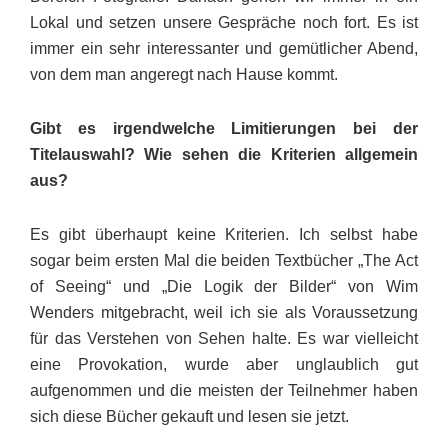
Lokal und setzen unsere Gespräche noch fort. Es ist
immer ein sehr interessanter und gemütlicher Abend,
von dem man angeregt nach Hause kommt.
Gibt es irgendwelche Limitierungen bei der
Titelauswahl? Wie sehen die Kriterien allgemein
aus?
Es gibt überhaupt keine Kriterien. Ich selbst habe
sogar beim ersten Mal die beiden Textbücher „The Act
of Seeing“ und „Die Logik der Bilder“ von Wim
Wenders mitgebracht, weil ich sie als Voraussetzung
für das Verstehen von Sehen halte. Es war vielleicht
eine Provokation, wurde aber unglaublich gut
aufgenommen und die meisten der Teilnehmer haben
sich diese Bücher gekauft und lesen sie jetzt.