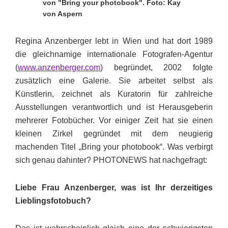
von "Bring your photobook". Foto: Kay
von Aspern
Regina Anzenberger lebt in Wien und hat dort 1989
die gleichnamige internationale Fotografen-Agentur
(
www.anzenberger.com
) begründet, 2002 folgte
zusätzlich eine Galerie. Sie arbeitet selbst als
Künstlerin, zeichnet als Kuratorin für zahlreiche
Ausstellungen verantwortlich und ist Herausgeberin
mehrerer Fotobücher. Vor einiger Zeit hat sie einen
kleinen Zirkel gegründet mit dem neugierig
machenden Titel „Bring your photobook“. Was verbirgt
sich genau dahinter? PHOTONEWS hat nachgefragt:
Liebe Frau Anzenberger, was ist Ihr derzeitiges
Lieblingsfotobuch?