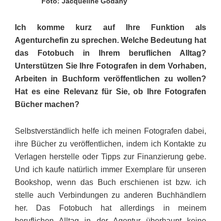
Foto: Jacqueline Godany
Ich komme kurz auf Ihre Funktion als
Agenturchefin zu sprechen. Welche Bedeutung hat
das Fotobuch in Ihrem beruflichen Alltag?
Unterstützen Sie Ihre Fotografen in dem Vorhaben,
Arbeiten in Buchform veröffentlichen zu wollen?
Hat es eine Relevanz für Sie, ob Ihre Fotografen
Bücher machen?
Selbstverständlich helfe ich meinen Fotografen dabei,
ihre Bücher zu veröffentlichen, indem ich Kontakte zu
Verlagen herstelle oder Tipps zur Finanzierung gebe.
Und ich kaufe natürlich immer Exemplare für unseren
Bookshop, wenn das Buch erschienen ist bzw. ich
stelle auch Verbindungen zu anderen Buchhändlern
her. Das Fotobuch hat allerdings in meinem
beruflichen Alltag in der Agentur überhaupt keine