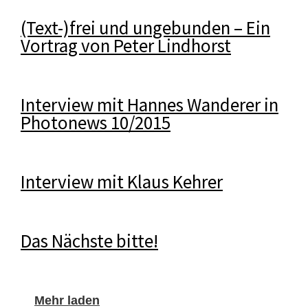
(Text-)frei und ungebunden – Ein
Vortrag von Peter Lindhorst
Interview mit Hannes Wanderer in
Photonews 10/2015
Interview mit Klaus Kehrer
Das Nächste bitte!
Mehr laden