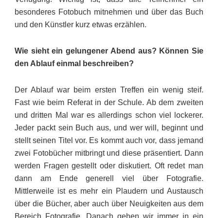
besonderes Fotobuch mitnehmen und über das Buch
und den Künstler kurz etwas erzählen.
Wie sieht ein gelungener Abend aus? Können Sie
den Ablauf einmal beschreiben?
Der Ablauf war beim ersten Treffen ein wenig steif.
Fast wie beim Referat in der Schule. Ab dem zweiten
und dritten Mal war es allerdings schon viel lockerer.
Jeder packt sein Buch aus, und wer will, beginnt und
stellt seinen Titel vor. Es kommt auch vor, dass jemand
zwei Fotobücher mitbringt und diese präsentiert. Dann
werden Fragen gestellt oder diskutiert. Oft redet man
dann am Ende generell viel über Fotografie.
Mittlerweile ist es mehr ein Plaudern und Austausch
über die Bücher, aber auch über Neuigkeiten aus dem
Bereich Fotografie. Danach gehen wir immer in ein