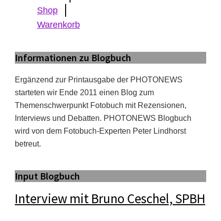
Shop
Warenkorb
Informationen zu Blogbuch
Ergänzend zur Printausgabe der PHOTONEWS
starteten wir Ende 2011 einen Blog zum
Themenschwerpunkt Fotobuch mit Rezensionen,
Interviews und Debatten. PHOTONEWS Blogbuch
wird von dem Fotobuch-Experten Peter Lindhorst
betreut.
Input Blogbuch
Interview mit Bruno Ceschel, SPBH