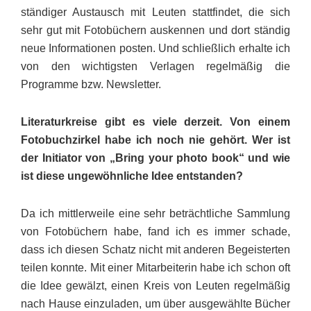
ständiger Austausch mit Leuten stattfindet, die sich
sehr gut mit Fotobüchern auskennen und dort ständig
neue Informationen posten. Und schließlich erhalte ich
von den wichtigsten Verlagen regelmäßig die
Programme bzw. Newsletter.
Literaturkreise gibt es viele derzeit. Von einem
Fotobuchzirkel habe ich noch nie gehört. Wer ist
der Initiator von „Bring your photo book“ und wie
ist diese ungewöhnliche Idee entstanden?
Da ich mittlerweile eine sehr beträchtliche Sammlung
von Fotobüchern habe, fand ich es immer schade,
dass ich diesen Schatz nicht mit anderen Begeisterten
teilen konnte. Mit einer Mitarbeiterin habe ich schon oft
die Idee gewälzt, einen Kreis von Leuten regelmäßig
nach Hause einzuladen, um über ausgewählte Bücher