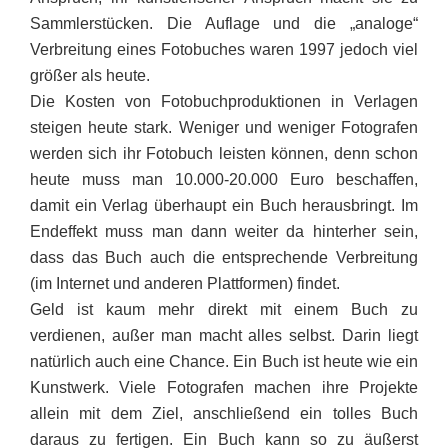
Sammlerstücken. Die Auflage und die „analoge“
Verbreitung eines Fotobuches waren 1997 jedoch viel
größer als heute.
Die Kosten von Fotobuchproduktionen in Verlagen
steigen heute stark. Weniger und weniger Fotografen
werden sich ihr Fotobuch leisten können, denn schon
heute muss man 10.000-20.000 Euro beschaffen,
damit ein Verlag überhaupt ein Buch herausbringt. Im
Endeffekt muss man dann weiter da hinterher sein,
dass das Buch auch die entsprechende Verbreitung
(im Internet und anderen Plattformen) findet.
Geld ist kaum mehr direkt mit einem Buch zu
verdienen, außer man macht alles selbst. Darin liegt
natürlich auch eine Chance. Ein Buch ist heute wie ein
Kunstwerk. Viele Fotografen machen ihre Projekte
allein mit dem Ziel, anschließend ein tolles Buch
daraus zu fertigen. Ein Buch kann so zu äußerst