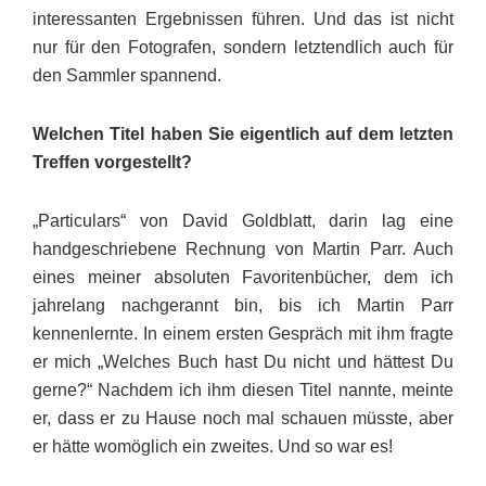
interessanten Ergebnissen führen. Und das ist nicht
nur für den Fotografen, sondern letztendlich auch für
den Sammler spannend.
Welchen Titel haben Sie eigentlich auf dem letzten
Treffen vorgestellt?
„Particulars“ von David Goldblatt, darin lag eine
handgeschriebene Rechnung von Martin Parr. Auch
eines meiner absoluten Favoritenbücher, dem ich
jahrelang nachgerannt bin, bis ich Martin Parr
kennenlernte. In einem ersten Gespräch mit ihm fragte
er mich „Welches Buch hast Du nicht und hättest Du
gerne?“ Nachdem ich ihm diesen Titel nannte, meinte
er, dass er zu Hause noch mal schauen müsste, aber
er hätte womöglich ein zweites. Und so war es!