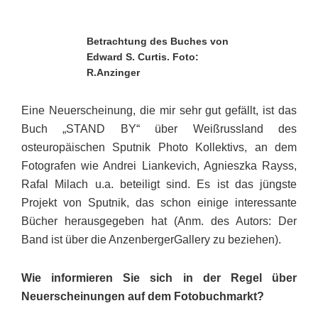
Betrachtung des Buches von
Edward S. Curtis. Foto:
R.Anzinger
Eine Neuerscheinung, die mir sehr gut gefällt, ist das
Buch „STAND BY“ über Weißrussland des
osteuropäischen Sputnik Photo Kollektivs, an dem
Fotografen wie Andrei Liankevich, Agnieszka Rayss,
Rafal Milach u.a. beteiligt sind. Es ist das jüngste
Projekt von Sputnik, das schon einige interessante
Bücher herausgegeben hat (Anm. des Autors: Der
Band ist über die AnzenbergerGallery zu beziehen).
Wie informieren Sie sich in der Regel über
Neuerscheinungen auf dem Fotobuchmarkt?