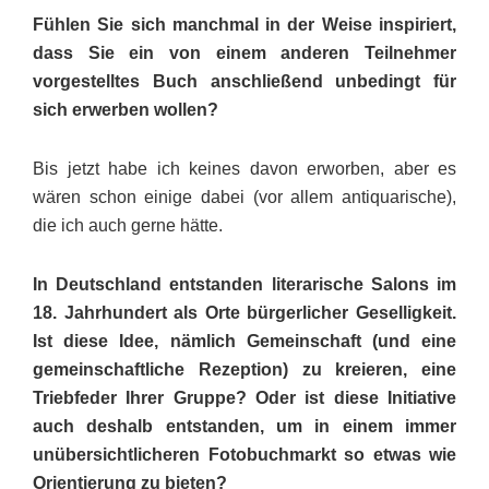
Fühlen Sie sich manchmal in der Weise inspiriert,
dass Sie ein von einem anderen Teilnehmer
vorgestelltes Buch anschließend unbedingt für
sich erwerben wollen?
Bis jetzt habe ich keines davon erworben, aber es
wären schon einige dabei (vor allem antiquarische),
die ich auch gerne hätte.
In Deutschland entstanden literarische Salons im
18. Jahrhundert als Orte bürgerlicher Geselligkeit.
Ist diese Idee, nämlich Gemeinschaft (und eine
gemeinschaftliche Rezeption) zu kreieren, eine
Triebfeder Ihrer Gruppe? Oder ist diese Initiative
auch deshalb entstanden, um in einem immer
unübersichtlicheren Fotobuchmarkt so etwas wie
Orientierung zu bieten?