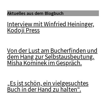
Aktuelles aus dem Blogbuch
Interview mit Winfried Heininger,
Kodoji Press
Von der Lust am Bucherfinden und
dem Hang zur Selbstausbeutung.
Misha Kominek im Gespräch.
„Es ist schön, ein vielgesuchtes
Buch in der Hand zu halten“.