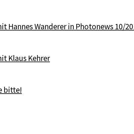
mit Hannes Wanderer in Photonews 10/20
it Klaus Kehrer
 bitte!