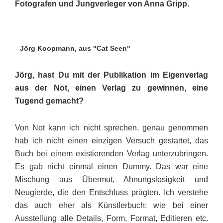
Fotografen und Jungverleger von Anna Gripp.
Jörg Koopmann, aus "Cat Seen"
Jörg, hast Du mit der Publikation im Eigenverlag
aus der Not, einen Ver­lag zu gewinnen, eine
Tugend ge­macht?
Von Not kann ich nicht sprechen, genau genommen
hab ich nicht einen einzigen Versuch gestartet, das
Buch bei einem existierenden Verlag unterzubringen.
Es gab nicht einmal einen Dummy. Das war eine
Mischung aus Übermut, Ahnungs­losigkeit und
Neugierde, die den Entschluss prägten. Ich verstehe
das auch eher als Künstlerbuch: wie bei einer
Ausstellung alle Details, Form, Format, Editieren etc.