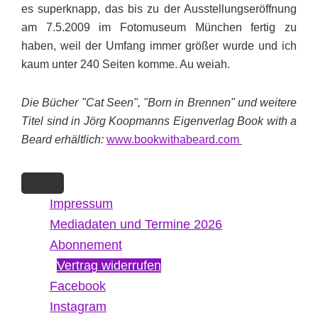
es superknapp, das bis zu der Ausstellungseröffnung
am 7.5.2009 im Fotomuseum München fertig zu
haben, weil der Umfang immer größer wurde und ich
kaum unter 240 Seiten komme. Au weiah.
Die Bücher "Cat Seen", "Born in Brennen" und weitere
Titel sind in Jörg Koopmanns Eigenverlag Book with a
Beard erhältlich:
www.bookwithabeard.com
Impressum
Mediadaten und Termine 2026
Abonnement
Vertrag widerrufen
Facebook
Instagram