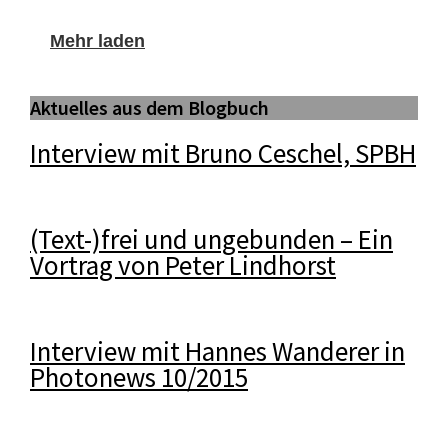
Mehr laden
Aktuelles aus dem Blogbuch
Interview mit Bruno Ceschel, SPBH
(Text-)frei und ungebunden – Ein
Vortrag von Peter Lindhorst
Interview mit Hannes Wanderer in
Photonews 10/2015