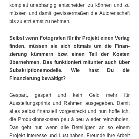
komplett unabhängig entscheiden zu können und zu
müssen und damit gewissermaßen die Autorenschaft
bis zuletzt ernst zu nehmen.
Selbst wenn Fotografen für ihr Projekt einen Verlag
finden, müssen sie sich oftmals um die Finan­
zierung kümmern bzw. einen Teil der Kosten
übernehmen. Das funktioniert mitunter auch über
Sub­skrip­tionsmodelle. Wie hast Du die
Finanzierung bewältigt?
Gespart, gespart und kein Geld mehr für
Ausstellungsprints und Rahmen ausgegeben. Damit
alles selbst finanziell vorgestreckt und nun hoffe ich,
die Produktions­kosten peu à peu wieder reinzuholen.
Das geht nur, wenn alle Beteiligten an so einem
Projekt Inter­esse und Lust haben, Freunde ihre Arbeit