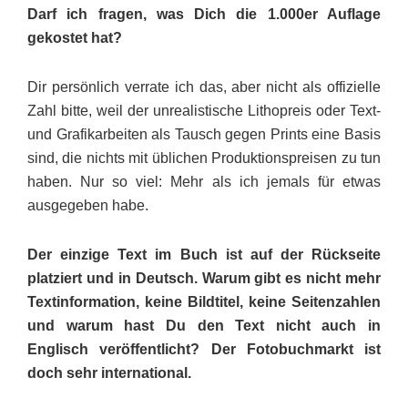
Darf ich fragen, was Dich die 1.000er Auflage
gekostet hat?
Dir persönlich verrate ich das, aber nicht als offizielle
Zahl bitte, weil der unrealistische Lithopreis oder Text-
und Grafikarbeiten als Tausch gegen Prints eine Basis
sind, die nichts mit üblichen Produktions­preisen zu tun
haben. Nur so viel: Mehr als ich jemals für etwas
ausgegeben habe.
Der einzige Text im Buch ist auf der Rückseite
platziert und in Deutsch. Warum gibt es nicht mehr
Textinformation, keine Bildtitel, keine Seitenzahlen
und warum hast Du den Text nicht auch in
Englisch veröffentlicht? Der Fotobuchmarkt ist
doch sehr international.