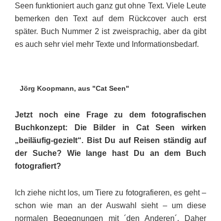
Seen funktioniert auch ganz gut ohne Text. Viele Leute
bemerken den Text auf dem Rückcover auch erst
später. Buch Nummer 2 ist zweisprachig, aber da gibt
es auch sehr viel mehr Texte und Informationsbedarf.
Jörg Koopmann, aus "Cat Seen"
Jetzt noch eine Frage zu dem fotografischen
Buchkonzept: Die Bilder in Cat Seen wirken
„beiläufig-gezielt“. Bist Du auf Reisen ständig auf
der Suche? Wie lange hast Du an dem Buch
fotografiert?
Ich ziehe nicht los, um Tiere zu fotografieren, es geht –
schon wie man an der Auswahl sieht – um diese
normalen Begegnungen mit ´den Anderen´. Daher