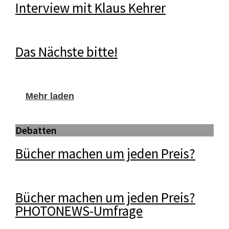
Interview mit Klaus Kehrer
Das Nächste bitte!
Mehr laden
Debatten
Bücher machen um jeden Preis?
Bücher machen um jeden Preis?
PHOTONEWS-Umfrage