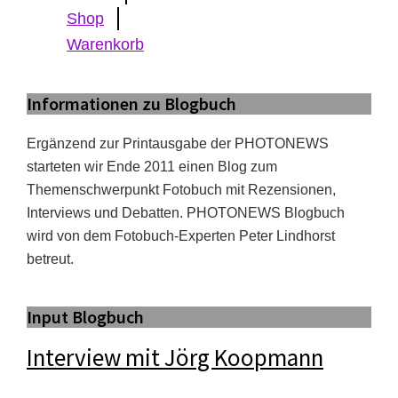
Shop
Warenkorb
Informationen zu Blogbuch
Ergänzend zur Printausgabe der PHOTONEWS
starteten wir Ende 2011 einen Blog zum
Themenschwerpunkt Fotobuch mit Rezensionen,
Interviews und Debatten. PHOTONEWS Blogbuch
wird von dem Fotobuch-Experten Peter Lindhorst
betreut.
Input Blogbuch
Interview mit Jörg Koopmann