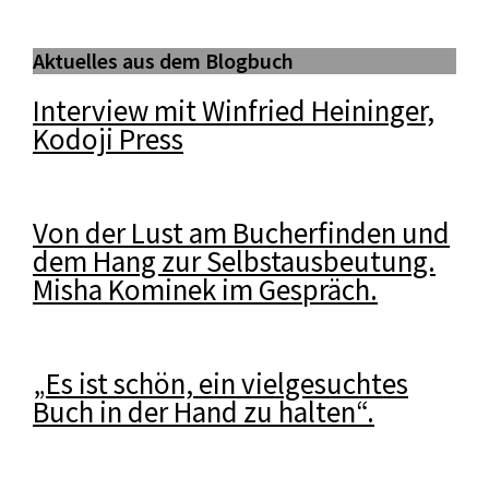
Aktuelles aus dem Blogbuch
Interview mit Winfried Heininger,
Kodoji Press
Von der Lust am Bucherfinden und
dem Hang zur Selbstausbeutung.
Misha Kominek im Gespräch.
„Es ist schön, ein vielgesuchtes
Buch in der Hand zu halten“.