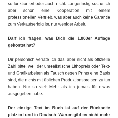
so funktioniert oder auch nicht. Länger­fristig suche ich
aber schon eine Kooperation mit einem
professionellen Vertrieb, was aber auch keine Garantie
zum Verkaufs­erfolg ist, nur weniger Arbeit.
Darf ich fragen, was Dich die 1.000er Auflage
gekostet hat?
Dir persönlich verrate ich das, aber nicht als offizielle
Zahl bitte, weil der unrealistische Lithopreis oder Text-
und Grafikarbeiten als Tausch gegen Prints eine Basis
sind, die nichts mit üblichen Produktions­preisen zu tun
haben. Nur so viel: Mehr als ich jemals für etwas
ausgegeben habe.
Der einzige Text im Buch ist auf der Rückseite
platziert und in Deutsch. Warum gibt es nicht mehr