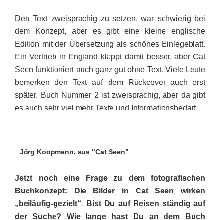
Den Text zweisprachig zu setzen, war schwierig bei
dem Konzept, aber es gibt eine kleine englische
Edition mit der Übersetzung als schönes Einlegeblatt.
Ein Vertrieb in England klappt damit besser, aber Cat
Seen funktioniert auch ganz gut ohne Text. Viele Leute
bemerken den Text auf dem Rückcover auch erst
später. Buch Nummer 2 ist zweisprachig, aber da gibt
es auch sehr viel mehr Texte und Informationsbedarf.
Jörg Koopmann, aus "Cat Seen"
Jetzt noch eine Frage zu dem fotografischen
Buchkonzept: Die Bilder in Cat Seen wirken
„beiläufig-gezielt“. Bist Du auf Reisen ständig auf
der Suche? Wie lange hast Du an dem Buch