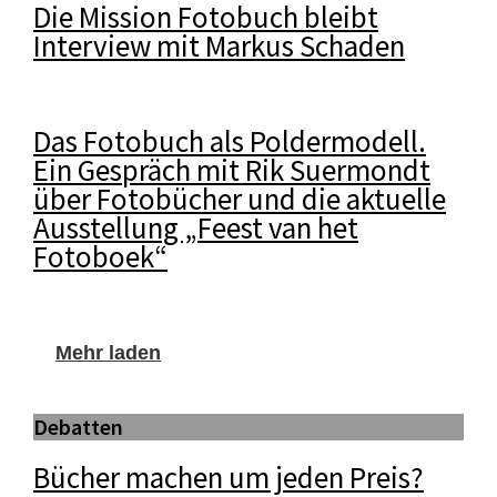
Die Mission Fotobuch bleibt
Interview mit Markus Schaden
Das Fotobuch als Poldermodell.
Ein Gespräch mit Rik Suermondt
über Fotobücher und die aktuelle
Ausstellung „Feest van het
Fotoboek“
Mehr laden
Debatten
Bücher machen um jeden Preis?