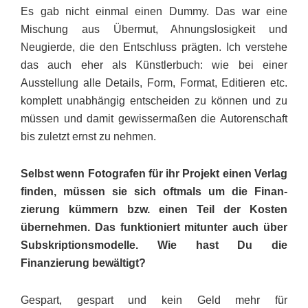
Es gab nicht einmal einen Dummy. Das war eine
Mischung aus Übermut, Ahnungs­losigkeit und
Neugierde, die den Entschluss prägten. Ich verstehe
das auch eher als Künstlerbuch: wie bei einer
Ausstellung alle Details, Form, Format, Editieren etc.
komplett unabhängig entscheiden zu können und zu
müssen und damit gewissermaßen die Autorenschaft
bis zuletzt ernst zu nehmen.
Selbst wenn Fotografen für ihr Projekt einen Verlag
finden, müssen sie sich oftmals um die Finan­
zierung kümmern bzw. einen Teil der Kosten
übernehmen. Das funktioniert mitunter auch über
Sub­skrip­tionsmodelle. Wie hast Du die
Finanzierung bewältigt?
Gespart, gespart und kein Geld mehr für