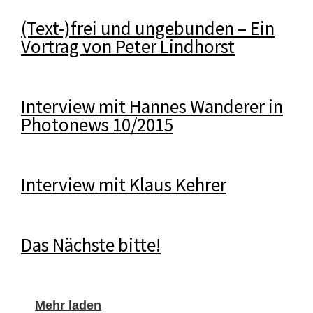
(Text-)frei und ungebunden – Ein
Vortrag von Peter Lindhorst
Interview mit Hannes Wanderer in
Photonews 10/2015
Interview mit Klaus Kehrer
Das Nächste bitte!
Mehr laden