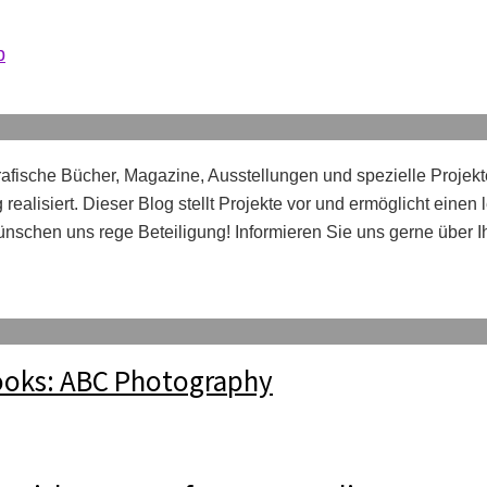
b
afische Bücher, Magazine, Ausstellungen und spezielle Projekt
realisiert. Dieser Blog stellt Projekte vor und ermöglicht einen
nschen uns rege Beteiligung! Informieren Sie uns gerne über 
ooks: ABC Photography