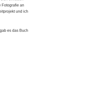
 Fotografie an
itprojekt und ich
 gab es das Buch