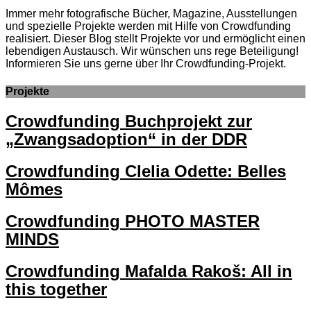
Immer mehr fotografische Bücher, Magazine, Ausstellungen
und spezielle Projekte werden mit Hilfe von Crowdfunding
realisiert. Dieser Blog stellt Projekte vor und ermöglicht einen
lebendigen Austausch. Wir wünschen uns rege Beteiligung!
Informieren Sie uns gerne über Ihr Crowdfunding-Projekt.
Projekte
Crowdfunding Buchprojekt zur
„Zwangsadoption“ in der DDR
Crowdfunding Clelia Odette: Belles
Mômes
Crowdfunding PHOTO MASTER
MINDS
Crowdfunding Mafalda Rakoš: All in
this together