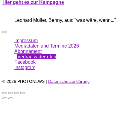
Hier geht es zur Kampagne
Leonard Müller, Benny, aus: "was wäre, wenn..."
Impressum
Mediadaten und Termine 2026
Abonnement
Vertrag widerrufen
Facebook
Instagram
© 2026 PHOTONEWS |
Datenschutzerklärung