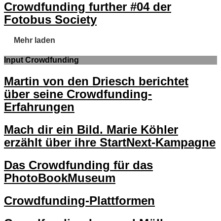
Crowdfunding further #04 der
Fotobus Society
Mehr laden
Input Crowdfunding
Martin von den Driesch berichtet
über seine Crowdfunding-
Erfahrungen
Mach dir ein Bild. Marie Köhler
erzählt über ihre StartNext-Kampagne
Das Crowdfunding für das
PhotoBookMuseum
Crowdfunding-Plattformen