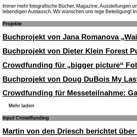
Immer mehr fotografische Bücher, Magazine, Ausstellungen und 
lebendigen Austausch. Wir wünschen uns rege Beteiligung! In
Projekte
Buchprojekt von Jana Romanova „Wai
Buchprojekt von Dieter Klein Forest P
Crowdfunding für „bigger picture“ Fot
Buchprojekt von Doug DuBois My Last
Crowdfunding für Messeteilnahme: Ga
Mehr laden
Input Crowdfunding
Martin von den Driesch berichtet übe