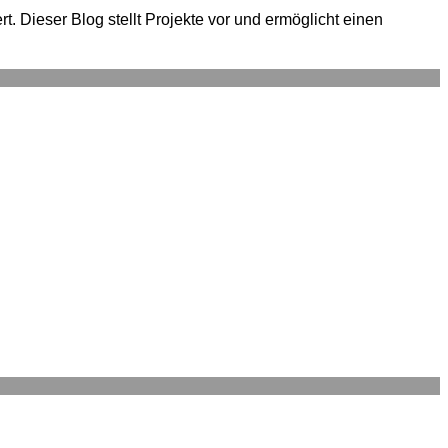
. Dieser Blog stellt Projekte vor und ermöglicht einen