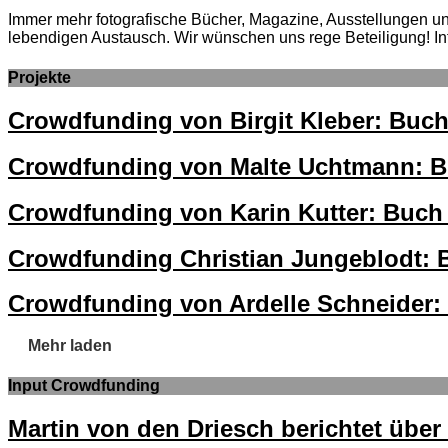
Immer mehr fotografische Bücher, Magazine, Ausstellungen und 
lebendigen Austausch. Wir wünschen uns rege Beteiligung! In
Projekte
Crowdfunding von Birgit Kleber: 
Crowdfunding von Malte Uchtmann:
Crowdfunding von Karin Kutter: Buch 
Crowdfunding Christian Jungeblodt: Bu
Crowdfunding von Ardelle Schneider: B
Mehr laden
Input Crowdfunding
Martin von den Driesch berichtet übe