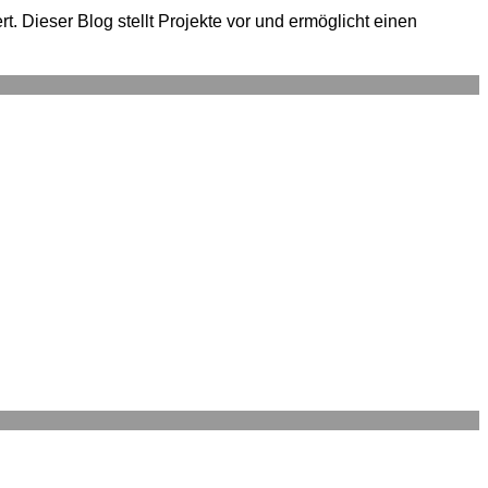
. Dieser Blog stellt Projekte vor und ermöglicht einen