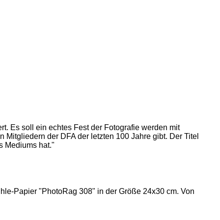
. Es soll ein echtes Fest der Fotografie werden mit
 Mitgliedern der DFA der letzten 100 Jahre gibt. Der Titel
es Mediums hat."
mühle-Papier "PhotoRag 308" in der Größe 24x30 cm. Von