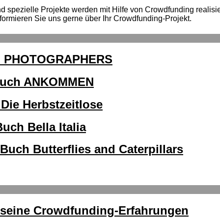
spezielle Projekte werden mit Hilfe von Crowdfunding realisiert
formieren Sie uns gerne über Ihr Crowdfunding-Projekt.
Buch PHOTOGRAPHERS
 Buch ANKOMMEN
Die Herbstzeitlose
ch Bella Italia
uch Butterflies and Caterpillars
r seine Crowdfunding-Erfahrungen