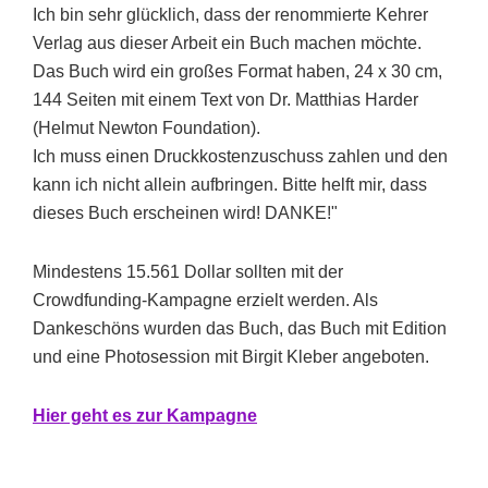
Ich bin sehr glücklich, dass der renommierte Kehrer
Verlag aus dieser Arbeit ein Buch machen möchte.
Das Buch wird ein großes Format haben, 24 x 30 cm,
144 Seiten mit einem Text von Dr. Matthias Harder
(Helmut Newton Foundation).
Ich muss einen Druckkostenzuschuss zahlen und den
kann ich nicht allein aufbringen. Bitte helft mir, dass
dieses Buch erscheinen wird! DANKE!"
Mindestens 15.561 Dollar sollten mit der
Crowdfunding-Kampagne erzielt werden. Als
Dankeschöns wurden das Buch, das Buch mit Edition
und eine Photosession mit Birgit Kleber angeboten.
Hi
er g
eht es zur Kampagne