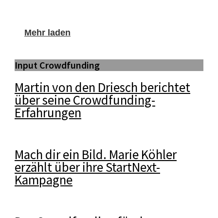
Mehr laden
Input Crowdfunding
Martin von den Driesch berichtet
über seine Crowdfunding-
Erfahrungen
Mach dir ein Bild. Marie Köhler
erzählt über ihre StartNext-
Kampagne