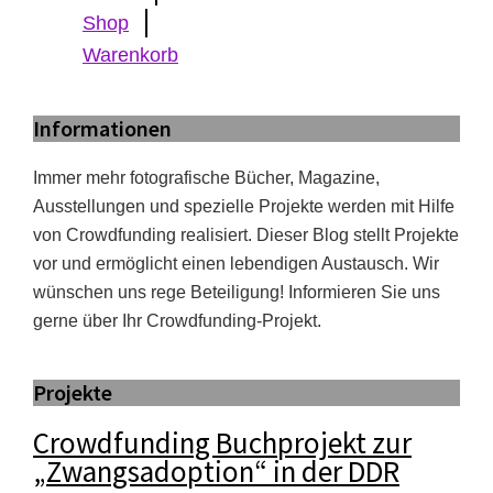
Shop
Warenkorb
Informationen
Immer mehr fotografische Bücher, Magazine,
Ausstellungen und spezielle Projekte werden mit Hilfe
von Crowdfunding realisiert. Dieser Blog stellt Projekte
vor und ermöglicht einen lebendigen Austausch. Wir
wünschen uns rege Beteiligung! Informieren Sie uns
gerne über Ihr Crowdfunding-Projekt.
Projekte
Crowdfunding Buchprojekt zur
„Zwangsadoption“ in der DDR