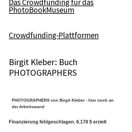
Das Crowdfunding für das
PhotoBookMuseum
Crowdfunding-Plattformen
Birgit Kleber: Buch
PHOTOGRAPHERS
PHOTOGRAPHERS von Birgit Kleber - hier noch an
der Arbeitswand
Finanzierung fehlgeschlagen. 6.178 $ erzielt