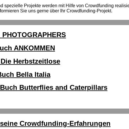
spezielle Projekte werden mit Hilfe von Crowdfunding realisiert
formieren Sie uns gerne über Ihr Crowdfunding-Projekt.
Buch PHOTOGRAPHERS
 Buch ANKOMMEN
Die Herbstzeitlose
ch Bella Italia
uch Butterflies and Caterpillars
r seine Crowdfunding-Erfahrungen