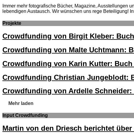
Immer mehr fotografische Bücher, Magazine, Ausstellungen und 
lebendigen Austausch. Wir wünschen uns rege Beteiligung! In
Projekte
Crowdfunding von Birgit Kleber: 
Crowdfunding von Malte Uchtmann:
Crowdfunding von Karin Kutter: Buch 
Crowdfunding Christian Jungeblodt: Bu
Crowdfunding von Ardelle Schneider: B
Mehr laden
Input Crowdfunding
Martin von den Driesch berichtet übe