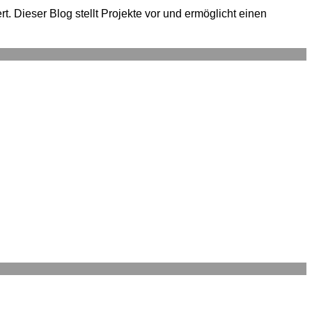
. Dieser Blog stellt Projekte vor und ermöglicht einen