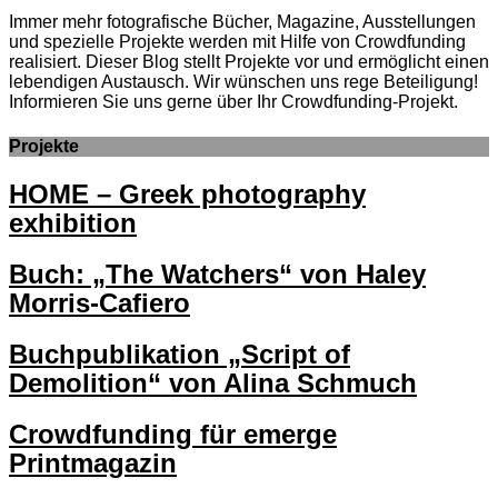
Immer mehr fotografische Bücher, Magazine, Ausstellungen
und spezielle Projekte werden mit Hilfe von Crowdfunding
realisiert. Dieser Blog stellt Projekte vor und ermöglicht einen
lebendigen Austausch. Wir wünschen uns rege Beteiligung!
Informieren Sie uns gerne über Ihr Crowdfunding-Projekt.
Projekte
HOME – Greek photography
exhibition
Buch: „The Watchers“ von Haley
Morris-Cafiero
Buchpublikation „Script of
Demolition“ von Alina Schmuch
Crowdfunding für emerge
Printmagazin