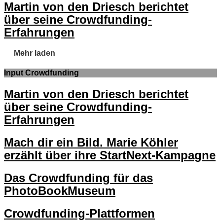
Martin von den Driesch berichtet
über seine Crowdfunding-
Erfahrungen
Mehr laden
Input Crowdfunding
Martin von den Driesch berichtet
über seine Crowdfunding-
Erfahrungen
Mach dir ein Bild. Marie Köhler
erzählt über ihre StartNext-Kampagne
Das Crowdfunding für das
PhotoBookMuseum
Crowdfunding-Plattformen