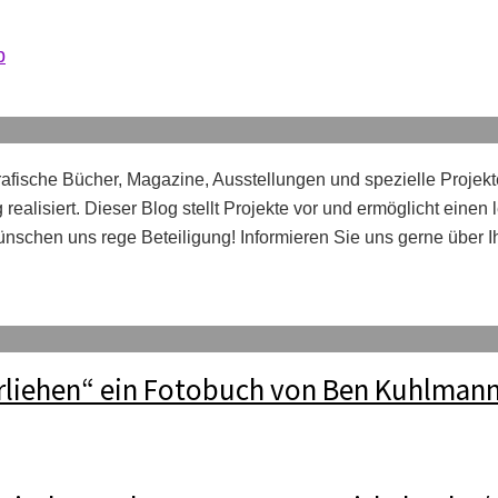
b
afische Bücher, Magazine, Ausstellungen und spezielle Projekt
realisiert. Dieser Blog stellt Projekte vor und ermöglicht einen
nschen uns rege Beteiligung! Informieren Sie uns gerne über 
erliehen“ ein Fotobuch von Ben Kuhlman