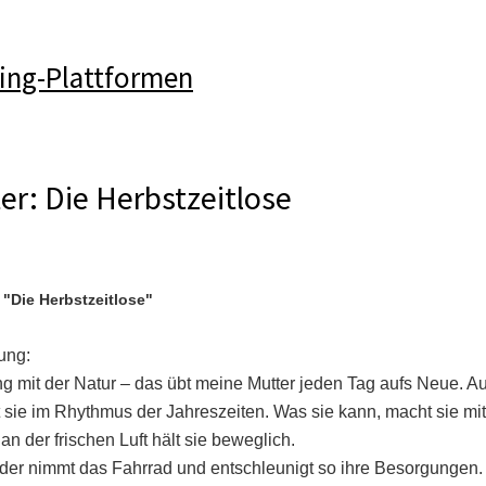
ing-Plattformen
er: Die Herbstzeitlose
 "Die Herbstzeitlose"
ung:
g mit der Natur – das übt meine Mutter jeden Tag aufs Neue. A
 sie im Rhythmus der Jahreszeiten. Was sie kann, macht sie mit 
 an der frischen Luft hält sie beweglich.
der nimmt das Fahrrad und entschleunigt so ihre Besorgungen. 