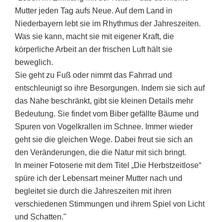
Mutter jeden Tag aufs Neue. Auf dem Land in
Niederbayern lebt sie im Rhythmus der Jahreszeiten.
Was sie kann, macht sie mit eigener Kraft, die
körperliche Arbeit an der frischen Luft hält sie
beweglich.
Sie geht zu Fuß oder nimmt das Fahrrad und
entschleunigt so ihre Besorgungen. Indem sie sich auf
das Nahe beschränkt, gibt sie kleinen Details mehr
Bedeutung. Sie findet vom Biber gefällte Bäume und
Spuren von Vogelkrallen im Schnee. Immer wieder
geht sie die gleichen Wege. Dabei freut sie sich an
den Veränderungen, die die Natur mit sich bringt.
In meiner Fotoserie mit dem Titel „Die Herbstzeitlose“
spüre ich der Lebensart meiner Mutter nach und
begleitet sie durch die Jahreszeiten mit ihren
verschiedenen Stimmungen und ihrem Spiel von Licht
und Schatten."