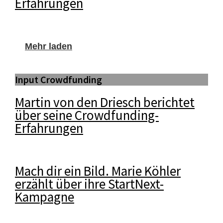
Erfahrungen
Mehr laden
Input Crowdfunding
Martin von den Driesch berichtet
über seine Crowdfunding-
Erfahrungen
Mach dir ein Bild. Marie Köhler
erzählt über ihre StartNext-
Kampagne