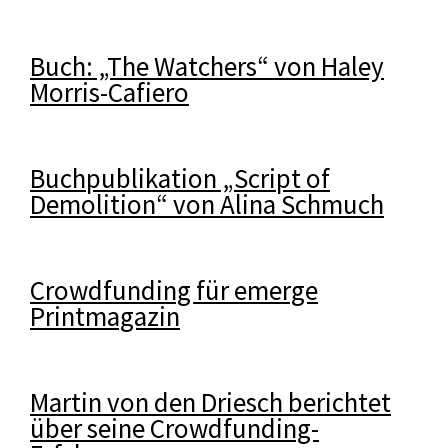
Buch: „The Watchers“ von Haley
Morris-Cafiero
Buchpublikation „Script of
Demolition“ von Alina Schmuch
Crowdfunding für emerge
Printmagazin
Martin von den Driesch berichtet
über seine Crowdfunding-