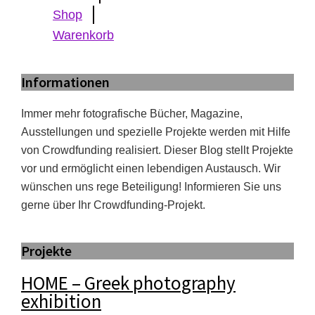
Shop
Warenkorb
Informationen
Immer mehr fotografische Bücher, Magazine,
Ausstellungen und spezielle Projekte werden mit Hilfe
von Crowdfunding realisiert. Dieser Blog stellt Projekte
vor und ermöglicht einen lebendigen Austausch. Wir
wünschen uns rege Beteiligung! Informieren Sie uns
gerne über Ihr Crowdfunding-Projekt.
Projekte
HOME – Greek photography
exhibition