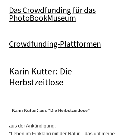
Das Crowdfunding für das
PhotoBookMuseum
Crowdfunding-Plattformen
Karin Kutter: Die
Herbstzeitlose
Karin Kutter: aus "Die Herbstzeitlose"
aus der Ankündigung:
"Leben im Einklang mit der Natur – das übt meine