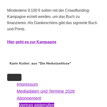
Mindestens 9.100 € sollen mit der Crowdfunding-
Kampagne erzielt werden, um das Buch zu
finanzieren. Als Dankeschöns gibt das signierte Buch
und Prints.
Hi
er g
eht es zur Kampagne
Karin Kutter: aus "Die Herbstzeitlose"
Impressum
Mediadaten und Termine 2026
Abonnement
Vertrag widerrufen