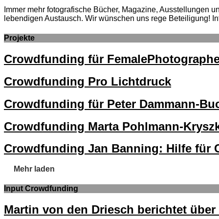
Immer mehr fotografische Bücher, Magazine, Ausstellungen und 
lebendigen Austausch. Wir wünschen uns rege Beteiligung! In
Projekte
Crowdfunding für FemalePhotographe
Crowdfunding Pro Lichtdruck
Crowdfunding für Peter Dammann-Buc
Crowdfunding Marta Pohlmann-Kryszki
Crowdfunding Jan Banning: Hilfe für 
Mehr laden
Input Crowdfunding
Martin von den Driesch berichtet übe