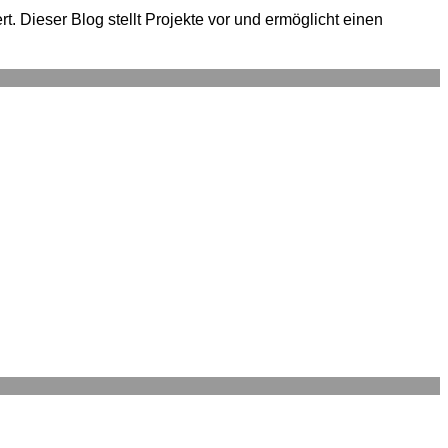
. Dieser Blog stellt Projekte vor und ermöglicht einen