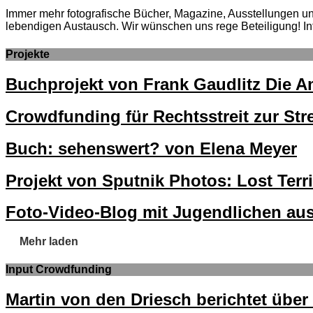
Immer mehr fotografische Bücher, Magazine, Ausstellungen und 
lebendigen Austausch. Wir wünschen uns rege Beteiligung! In
Projekte
Buchprojekt von Frank Gaudlitz Die
Crowdfunding für Rechtsstreit zur St
Buch: sehenswert? von Elena Meyer
Projekt von Sputnik Photos: Lost Terri
Foto-Video-Blog mit Jugendlichen aus
Mehr laden
Input Crowdfunding
Martin von den Driesch berichtet übe