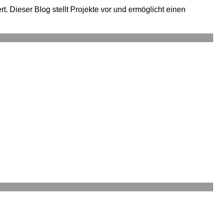
. Dieser Blog stellt Projekte vor und ermöglicht einen