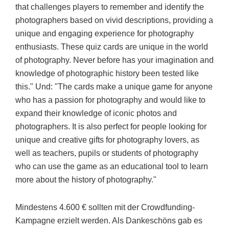
that challenges players to remember and identify the
photographers based on vivid descriptions, providing a
unique and engaging experience for photography
enthusiasts. These quiz cards are unique in the world
of photography. Never before has your imagination and
knowledge of photographic history been tested like
this." Und: "The cards make a unique game for anyone
who has a passion for photography and would like to
expand their knowledge of iconic photos and
photographers. It is also perfect for people looking for
unique and creative gifts for photography lovers, as
well as teachers, pupils or students of photography
who can use the game as an educational tool to learn
more about the history of photography."
Mindestens 4.600 € sollten mit der Crowdfunding-
Kampagne erzielt werden. Als Dankeschöns gab es