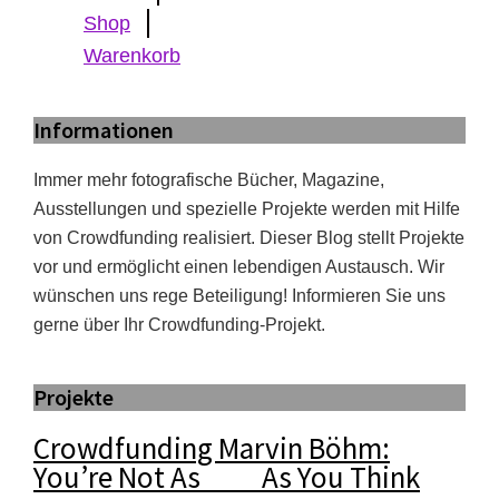
Shop
Warenkorb
Informationen
Immer mehr fotografische Bücher, Magazine,
Ausstellungen und spezielle Projekte werden mit Hilfe
von Crowdfunding realisiert. Dieser Blog stellt Projekte
vor und ermöglicht einen lebendigen Austausch. Wir
wünschen uns rege Beteiligung! Informieren Sie uns
gerne über Ihr Crowdfunding-Projekt.
Projekte
Crowdfunding Marvin Böhm:
You’re Not As ___ As You Think