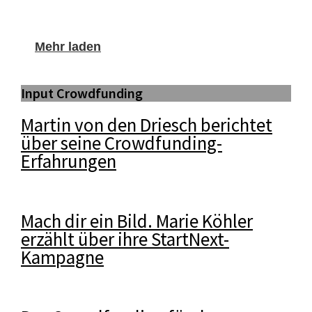
Mehr laden
Input Crowdfunding
Martin von den Driesch berichtet
über seine Crowdfunding-
Erfahrungen
Mach dir ein Bild. Marie Köhler
erzählt über ihre StartNext-
Kampagne