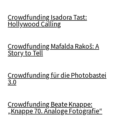
Crowdfunding Isadora Tast:
Hollywood Calling
Crowdfunding Mafalda Rakoš: A
Story to Tell
Crowdfunding für die Photobastei
3.0
Crowdfunding Beate Knappe:
„Knappe 70. Analoge Fotografie“