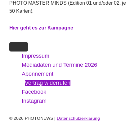
PHOTO MASTER MINDS (Edition 01 und/oder 02, je
50 Karten).
Hi
er g
eht es zur Kampagne
Impressum
Mediadaten und Termine 2026
Abonnement
Vertrag widerrufen
Facebook
Instagram
© 2026 PHOTONEWS |
Datenschutzerklärung