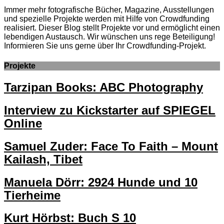
Immer mehr fotografische Bücher, Magazine, Ausstellungen
und spezielle Projekte werden mit Hilfe von Crowdfunding
realisiert. Dieser Blog stellt Projekte vor und ermöglicht einen
lebendigen Austausch. Wir wünschen uns rege Beteiligung!
Informieren Sie uns gerne über Ihr Crowdfunding-Projekt.
Projekte
Tarzipan Books: ABC Photography
Interview zu Kickstarter auf SPIEGEL
Online
Samuel Zuder: Face To Faith – Mount
Kailash, Tibet
Manuela Dörr: 2924 Hunde und 10
Tierheime
Kurt Hörbst: Buch S 10