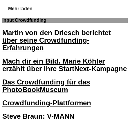
Mehr laden
Input Crowdfunding
Martin von den Driesch berichtet
über seine Crowdfunding-
Erfahrungen
Mach dir ein Bild. Marie Köhler
erzählt über ihre StartNext-Kampagne
Das Crowdfunding für das
PhotoBookMuseum
Crowdfunding-Plattformen
Steve Braun: V-MANN