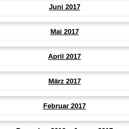
Juni 2017
Mai 2017
April 2017
März 2017
Februar 2017