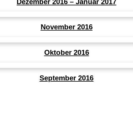
Dezember 2016 – Januar 2017
November 2016
Oktober 2016
September 2016