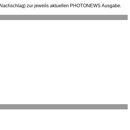
en (Nachschlag) zur jeweils aktuellen PHOTONEWS Ausgabe.