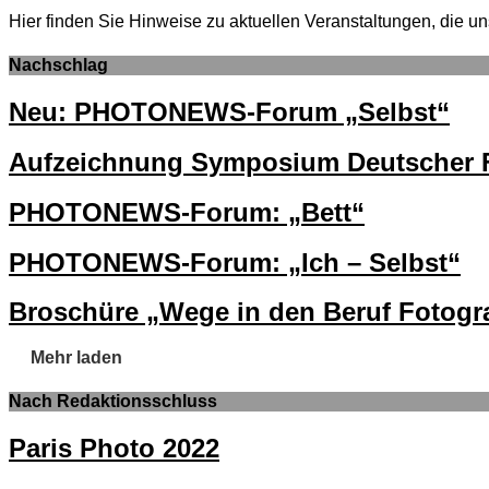
Hier finden Sie Hinweise zu aktuellen Veranstaltungen, di
Nachschlag
Neu: PHOTONEWS-Forum „Selbst“
Aufzeichnung Symposium Deutscher F
PHOTONEWS-Forum: „Bett“
PHOTONEWS-Forum: „Ich – Selbst“
Broschüre „Wege in den Beruf Fotogra
Mehr laden
Nach Redaktionsschluss
Paris Photo 2022