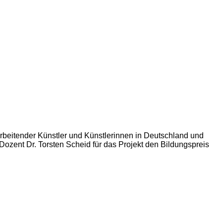
 arbeitender Künstler und Künstlerinnen in Deutschland und
ozent Dr. Torsten Scheid für das Projekt den Bildungspreis