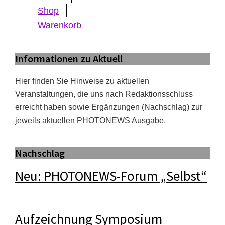
Shop
Warenkorb
Informationen zu Aktuell
Hier finden Sie Hinweise zu aktuellen
Veranstaltungen, die uns nach Redaktionsschluss
erreicht haben sowie Ergänzungen (Nachschlag) zur
jeweils aktuellen PHOTONEWS Ausgabe.
Nachschlag
Neu: PHOTONEWS-Forum „Selbst“
Aufzeichnung Symposium