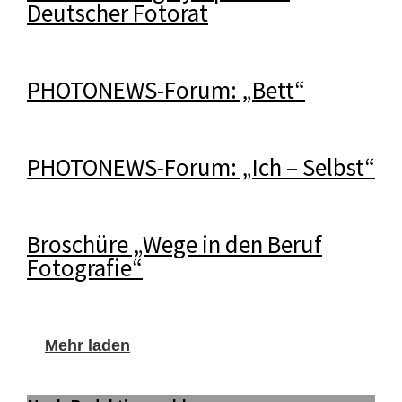
Deutscher Fotorat
PHOTONEWS-Forum: „Bett“
PHOTONEWS-Forum: „Ich – Selbst“
Broschüre „Wege in den Beruf
Fotografie“
Mehr laden