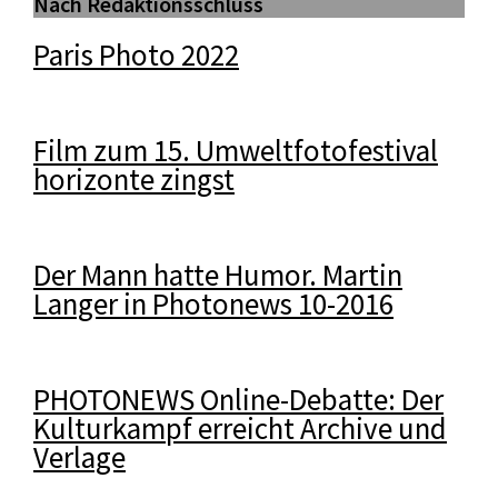
Nach Redaktionsschluss
Paris Photo 2022
Film zum 15. Umweltfotofestival
horizonte zingst
Der Mann hatte Humor. Martin
Langer in Photonews 10-2016
PHOTONEWS Online-Debatte: Der
Kulturkampf erreicht Archive und
Verlage