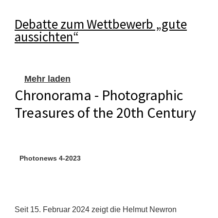
Debatte zum Wettbewerb „gute
aussichten“
Mehr laden
Chronorama - Photographic
Treasures of the 20th Century
Photonews 4-2023
Seit 15. Februar 2024 zeigt die Helmut Newron