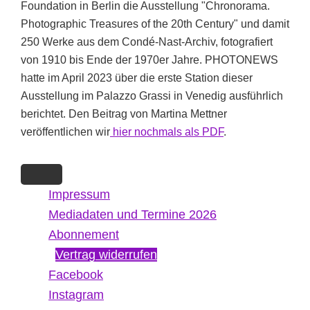
Foundation in Berlin die Ausstellung "Chronorama.
Photographic Treasures of the 20th Century" und damit
250 Werke aus dem Condé-Nast-Archiv, fotografiert
von 1910 bis Ende der 1970er Jahre. PHOTONEWS
hatte im April 2023 über die erste Station dieser
Ausstellung im Palazzo Grassi in Venedig ausführlich
berichtet. Den Beitrag von Martina Mettner
veröffentlichen wir
hier nochmals als PDF
.
Impressum
Mediadaten und Termine 2026
Abonnement
Vertrag widerrufen
Facebook
Instagram