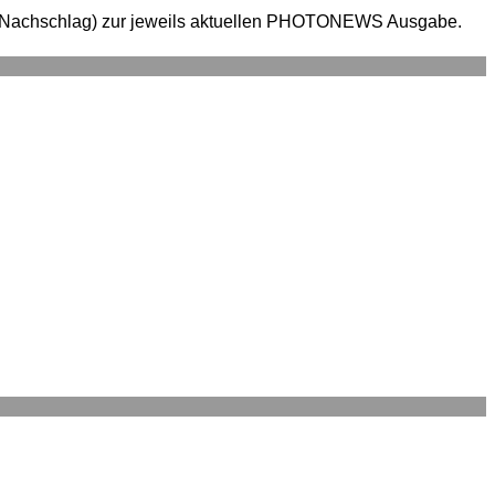
en (Nachschlag) zur jeweils aktuellen PHOTONEWS Ausgabe.