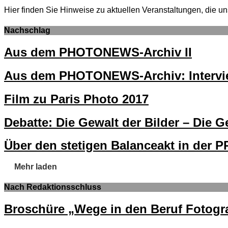
Hier finden Sie Hinweise zu aktuellen Veranstaltungen, di
Nachschlag
Aus dem PHOTONEWS-Archiv II
Aus dem PHOTONEWS-Archiv: Intervi
Film zu Paris Photo 2017
Debatte: Die Gewalt der Bilder – Die Ge
Über den stetigen Balanceakt in der P
Mehr laden
Nach Redaktionsschluss
Broschüre „Wege in den Beruf Fotogra