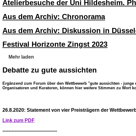
Atelierbesuche der Uni Hildesheim. P
Aus dem Archiv: Chronorama
Aus dem Archiv: Diskussion in Düssel
Festival Horizonte Zingst 2023
Mehr laden
Debatte zu gute aussichten
Ergänzend zum Forum über den Wettbewerb "gute aussichten - junge 
Organisatoren und Kuratoren, können hier weitere Stimmen zu Wort 
26.8.2020: Statement von vier Preisträgern der Wettbewe
Link zum PDF
------------------------------------