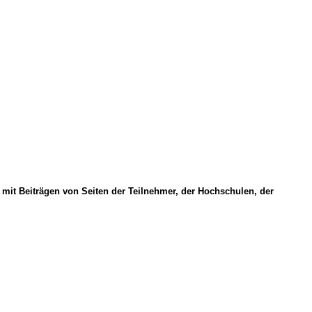
 mit Beiträgen von Seiten der Teilnehmer, der Hochschulen, der