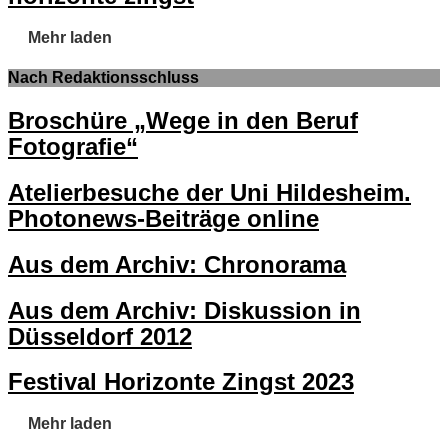
Mehr laden
Nach Redaktionsschluss
Broschüre „Wege in den Beruf
Fotografie“
Atelierbesuche der Uni Hildesheim.
Photonews-Beiträge online
Aus dem Archiv: Chronorama
Aus dem Archiv: Diskussion in
Düsseldorf 2012
Festival Horizonte Zingst 2023
Mehr laden