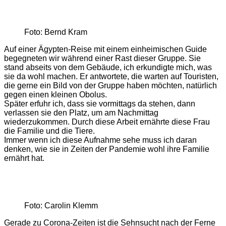
Foto: Bernd Kram
Auf einer Ägypten-Reise mit einem einheimischen Guide
begegneten wir während einer Rast dieser Gruppe. Sie
stand abseits von dem Gebäude, ich erkundigte mich, was
sie da wohl machen. Er antwortete, die warten auf Touristen,
die gerne ein Bild von der Gruppe haben möchten, natürlich
gegen einen kleinen Obolus.
Später erfuhr ich, dass sie vormittags da stehen, dann
verlassen sie den Platz, um am Nachmittag
wiederzukommen. Durch diese Arbeit ernährte diese Frau
die Familie und die Tiere.
Immer wenn ich diese Aufnahme sehe muss ich daran
denken, wie sie in Zeiten der Pandemie wohl ihre Familie
ernährt hat.
Foto: Carolin Klemm
Gerade zu Corona-Zeiten ist die Sehnsucht nach der Ferne