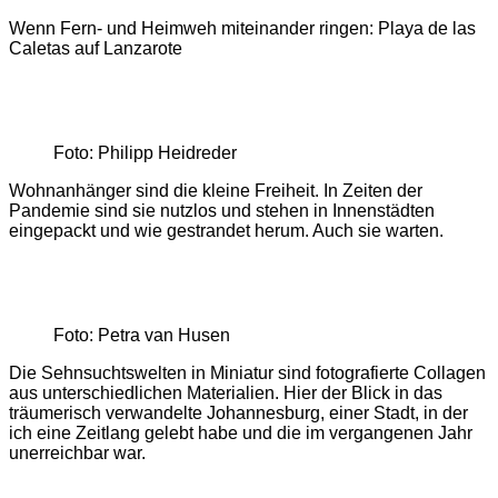
Wenn Fern- und Heimweh miteinander ringen: Playa de las
Caletas auf Lanzarote
Foto: Philipp Heidreder
Wohnanhänger sind die kleine Freiheit. In Zeiten der
Pandemie sind sie nutzlos und stehen in Innenstädten
eingepackt und wie gestrandet herum. Auch sie warten.
Foto: Petra van Husen
Die Sehnsuchtswelten in Miniatur sind fotografierte Collagen
aus unterschiedlichen Materialien. Hier der Blick in das
träumerisch verwandelte Johannesburg, einer Stadt, in der
ich eine Zeitlang gelebt habe und die im vergangenen Jahr
unerreichbar war.