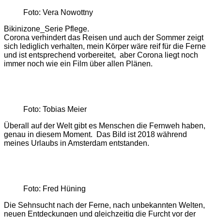
Foto: Vera Nowottny
Bikinizone_Serie Pflege.
Corona verhindert das Reisen und auch der Sommer zeigt
sich lediglich verhalten, mein Körper wäre reif für die Ferne
und ist entsprechend vorbereitet, aber Corona liegt noch
immer noch wie ein Film über allen Plänen.
Foto: Tobias Meier
Überall auf der Welt gibt es Menschen die Fernweh haben,
genau in diesem Moment. Das Bild ist 2018 während
meines Urlaubs in Amsterdam entstanden.
Foto: Fred Hüning
Die Sehnsucht nach der Ferne, nach unbekannten Welten,
neuen Entdeckungen und gleichzeitig die Furcht vor der