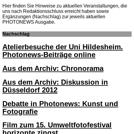
Hier finden Sie Hinweise zu aktuellen Veranstaltungen, die
uns nach Redaktionsschluss erreicht haben sowie
Ergänzungen (Nachschlag) zur jeweils aktuellen
PHOTONEWS Ausgabe.
Nachschlag
Atelierbesuche der Uni Hildesheim.
Photonews-Beiträge online
Aus dem Archiv: Chronorama
Aus dem Archiv: Diskussion in
Düsseldorf 2012
Debatte in Photonews: Kunst und
Fotografie
Film zum 15. Umweltfotofestival
horizonte zingst