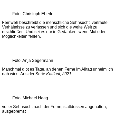
Foto: Christoph Eberle
Fernweh beschreibt die menschliche Sehnsucht, vertraute
Verhältnisse zu verlassen und sich die weite Welt zu
erschließen. Und sei es nur in Gedanken, wenn Mut oder
Möglichkeiten fehlen.
Foto: Anja Segermann
Manchmal gibt es Tage, an denen Ferne im Alltag unheimlich
nah wirkt. Aus der Serie
Kaltfont, 2021.
Foto: Michael Haag
voller Sehnsucht nach der Ferne, stattdessen angehalten,
ausgebremst