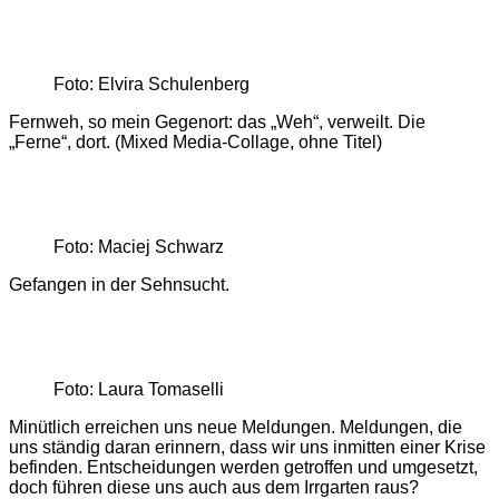
Foto: Elvira Schulenberg
Fernweh, so mein Gegenort: das „Weh“, verweilt. Die
„Ferne“, dort. (Mixed Media-Collage, ohne Titel)
Foto: Maciej Schwarz
Gefangen in der Sehnsucht.
Foto: Laura Tomaselli
Minütlich erreichen uns neue Meldungen. Meldungen, die
uns ständig daran erinnern, dass wir uns inmitten einer Krise
befinden. Entscheidungen werden getroffen und umgesetzt,
doch führen diese uns auch aus dem Irrgarten raus?