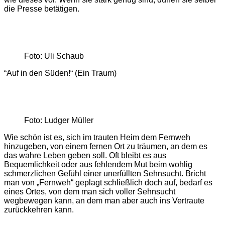
die Presse betätigen.
Foto: Uli Schaub
“Auf in den Süden!“ (Ein Traum)
Foto: Ludger Müller
Wie schön ist es, sich im trauten Heim dem Fernweh
hinzugeben, von einem fernen Ort zu träumen, an dem es
das wahre Leben geben soll. Oft bleibt es aus
Bequemlichkeit oder aus fehlendem Mut beim wohlig
schmerzlichen Gefühl einer unerfüllten Sehnsucht. Bricht
man von „Fernweh“ geplagt schließlich doch auf, bedarf es
eines Ortes, von dem man sich voller Sehnsucht
wegbewegen kann, an dem man aber auch ins Vertraute
zurückkehren kann.