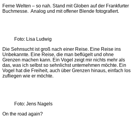
Ferne Welten – so nah. Stand mit Globen auf der Frankfurter
Buchmesse. Analog und mit offener Blende fotografiert.
Foto: Lisa Ludwig
Die Sehnsucht ist groß nach einer Reise. Eine Reise ins
Unbekannte. Eine Reise, die man beflügelt und ohne
Grenzen machen kann. Ein Vogel zeigt mir nichts mehr als
das, was ich selbst so sehnlichst unternehmen möchte. Ein
Vogel hat die Freiheit, auch über Grenzen hinaus, einfach los
zufliegen wie er möchte.
Foto: Jens Nagels
On the road again?