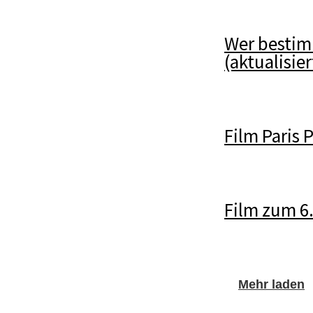
Wer bestim
(aktualisier
Film Paris 
Film zum 6
Mehr laden