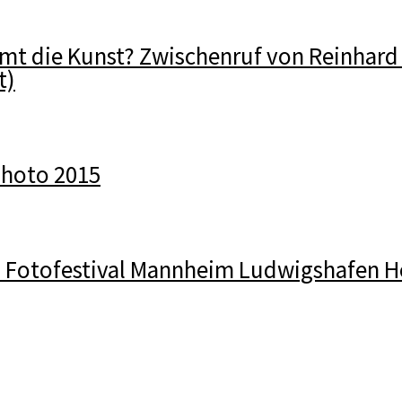
mt die Kunst? Zwischenruf von Reinhard
t)
Photo 2015
. Fotofestival Mannheim Ludwigshafen H