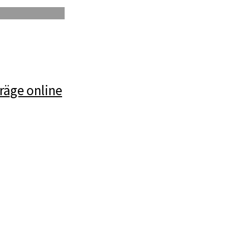
räge online