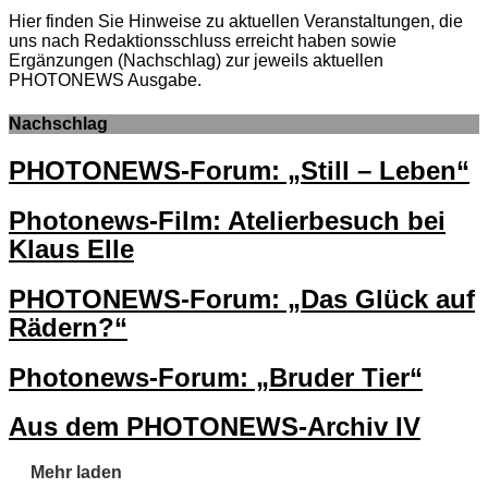
Hier finden Sie Hinweise zu aktuellen Veranstaltungen, die
uns nach Redaktionsschluss erreicht haben sowie
Ergänzungen (Nachschlag) zur jeweils aktuellen
PHOTONEWS Ausgabe.
Nachschlag
PHOTONEWS-Forum: „Still – Leben“
Photonews-Film: Atelierbesuch bei
Klaus Elle
PHOTONEWS-Forum: „Das Glück auf
Rädern?“
Photonews-Forum: „Bruder Tier“
Aus dem PHOTONEWS-Archiv IV
Mehr laden