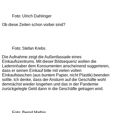
Foto: Ulrich Dahlinger
Ob diese Zeiten schon vorbei sind?
Foto: Stefan Krebs
Die Aufnahme zeigt die Außenfassade eines
Einkaufszentrums. Mit dieser Bildsequenz wollen die
Ladeninhaber dem Konsumenten anscheinend suggerieren,
dass er seinen Einkauf bitte mit vielen vollen
Einkaufstaschen (aus buntem Papier, nicht Plastik) beenden
sollte. Ich denke, dass der Ansturm auf die Geschäfte wohl
demnächst wieder losgehen und das in der Pandemie
zurückgelegte Geld dann in die Geschäfte getragen wird.
Foto: Bernd Mathis