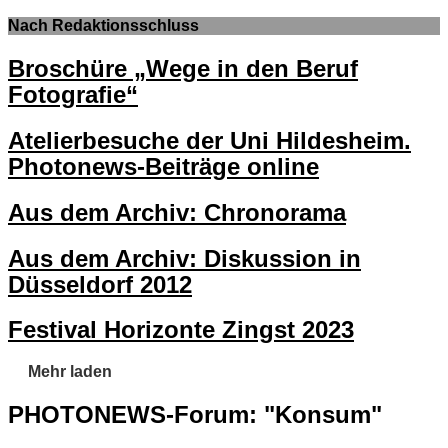
Nach Redaktionsschluss
Broschüre „Wege in den Beruf
Fotografie“
Atelierbesuche der Uni Hildesheim.
Photonews-Beiträge online
Aus dem Archiv: Chronorama
Aus dem Archiv: Diskussion in
Düsseldorf 2012
Festival Horizonte Zingst 2023
Mehr laden
PHOTONEWS-Forum: "Konsum"