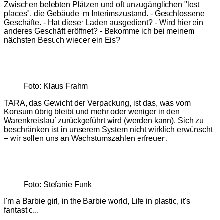
Zwischen belebten Plätzen und oft unzugänglichen "lost
places", die Gebäude im Interimszustand. - Geschlossene
Geschäfte. - Hat dieser Laden ausgedient? - Wird hier ein
anderes Geschäft eröffnet? - Bekomme ich bei meinem
nächsten Besuch wieder ein Eis?
Foto: Klaus Frahm
TARA, das Gewicht der Verpackung, ist das, was vom
Konsum übrig bleibt und mehr oder weniger in den
Warenkreislauf zurückgeführt wird (werden kann). Sich zu
beschränken ist in unserem System nicht wirklich erwünscht
– wir sollen uns an Wachstumszahlen erfreuen.
Foto: Stefanie Funk
I'm a Barbie girl, in the Barbie world, Life in plastic, it's
fantastic...