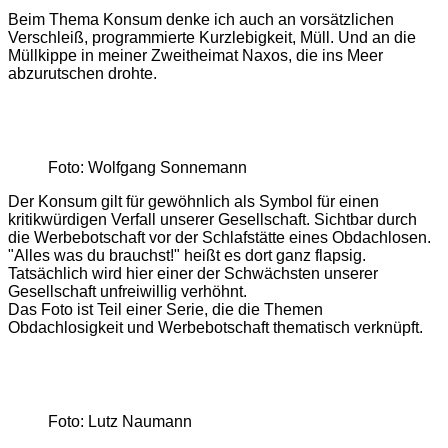
Beim Thema Konsum denke ich auch an vorsätzlichen
Verschleiß, programmierte Kurzlebigkeit, Müll. Und an die
Müllkippe in meiner Zweitheimat Naxos, die ins Meer
abzurutschen drohte.
Foto: Wolfgang Sonnemann
Der Konsum gilt für gewöhnlich als Symbol für einen
kritikwürdigen Verfall unserer Gesellschaft. Sichtbar durch
die Werbebotschaft vor der Schlafstätte eines Obdachlosen.
"Alles was du brauchst!" heißt es dort ganz flapsig.
Tatsächlich wird hier einer der Schwächsten unserer
Gesellschaft unfreiwillig verhöhnt.
Das Foto ist Teil einer Serie, die die Themen
Obdachlosigkeit und Werbebotschaft thematisch verknüpft.
Foto: Lutz Naumann