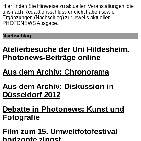
Hier finden Sie Hinweise zu aktuellen Veranstaltungen, die
uns nach Redaktionsschluss erreicht haben sowie
Ergänzungen (Nachschlag) zur jeweils aktuellen
PHOTONEWS Ausgabe.
Nachschlag
Atelierbesuche der Uni Hildesheim.
Photonews-Beiträge online
Aus dem Archiv: Chronorama
Aus dem Archiv: Diskussion in
Düsseldorf 2012
Debatte in Photonews: Kunst und
Fotografie
Film zum 15. Umweltfotofestival
horizonte zingst