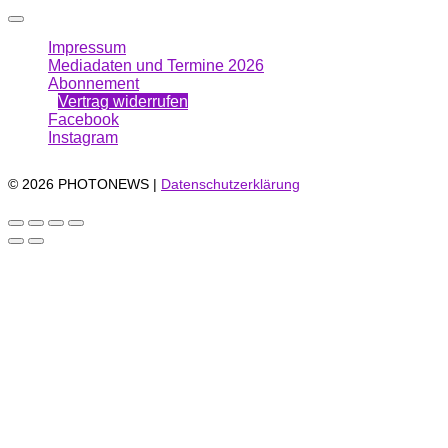
Impressum
Mediadaten und Termine 2026
Abonnement
Vertrag widerrufen
Facebook
Instagram
© 2026 PHOTONEWS |
Datenschutzerklärung