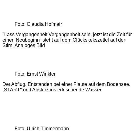
Foto: Claudia Hofmair
"Lass Vergangenheit Vergangenheit sein, jetzt ist die Zeit für
einen Neubeginn“ steht auf dem Glückskekszettel auf der
Stirn. Analoges Bild
Foto: Ernst Winkler
Der Abflug. Entstanden bei einer Flaute auf dem Bodensee.
„START" und Absturz ins erfrischende Wasser.
Foto: Ulrich Timmermann