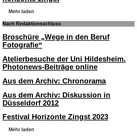
Mehr laden
Nach Redaktionsschluss
Broschüre „Wege in den Beruf
Fotografie“
Atelierbesuche der Uni Hildesheim.
Photonews-Beiträge online
Aus dem Archiv: Chronorama
Aus dem Archiv: Diskussion in
Düsseldorf 2012
Festival Horizonte Zingst 2023
Mehr laden