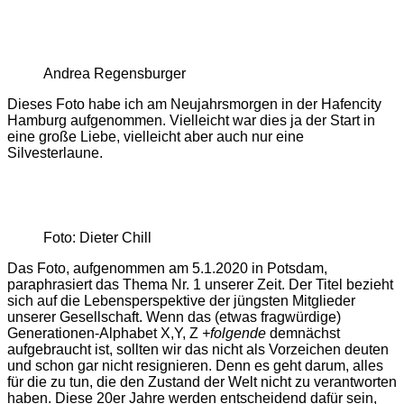
Andrea Regensburger
Dieses Foto habe ich am Neujahrsmorgen in der Hafencity
Hamburg aufgenommen. Vielleicht war dies ja der Start in
eine große Liebe, vielleicht aber auch nur eine
Silvesterlaune.
Foto: Dieter Chill
Das Foto, aufgenommen am 5.1.2020 in Potsdam,
paraphrasiert das Thema Nr. 1 unserer Zeit. Der Titel bezieht
sich auf die Lebensperspektive der jüngsten Mitglieder
unserer Gesellschaft. Wenn das (etwas fragwürdige)
Generationen-Alphabet X,Y, Z
+folgende
demnächst
aufgebraucht ist, sollten wir das nicht als Vorzeichen deuten
und schon gar nicht resignieren. Denn es geht darum, alles
für die zu tun, die den Zustand der Welt nicht zu verantworten
haben. Diese 20er Jahre werden entscheidend dafür sein,