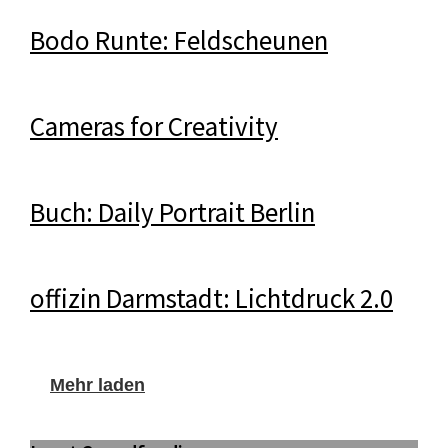
Bodo Runte: Feldscheunen
Cameras for Creativity
Buch: Daily Portrait Berlin
offizin Darmstadt: Lichtdruck 2.0
Mehr laden