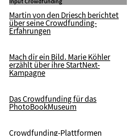
Input Crowdfunding
Martin von den Driesch berichtet
über seine Crowdfunding-
Erfahrungen
Mach dir ein Bild. Marie Köhler
erzählt über ihre StartNext-
Kampagne
Das Crowdfunding für das
PhotoBookMuseum
Crowdfunding-Plattformen