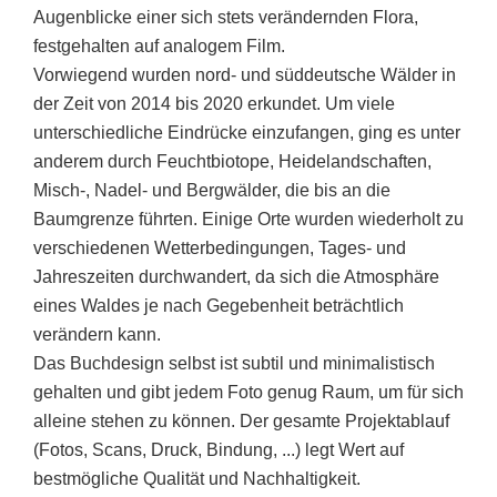
Augenblicke einer sich stets verändernden Flora,
festgehalten auf analogem Film.
Vorwiegend wurden nord- und süddeutsche Wälder in
der Zeit von 2014 bis 2020 erkundet. Um viele
unterschiedliche Eindrücke einzufangen, ging es unter
anderem durch Feuchtbiotope, Heidelandschaften,
Misch-, Nadel- und Bergwälder, die bis an die
Baumgrenze führten. Einige Orte wurden wiederholt zu
verschiedenen Wetterbedingungen, Tages- und
Jahreszeiten durchwandert, da sich die Atmosphäre
eines Waldes je nach Gegebenheit beträchtlich
verändern kann.
Das Buchdesign selbst ist subtil und minimalistisch
gehalten und gibt jedem Foto genug Raum, um für sich
alleine stehen zu können. Der gesamte Projektablauf
(Fotos, Scans, Druck, Bindung, ...) legt Wert auf
bestmögliche Qualität und Nachhaltigkeit.