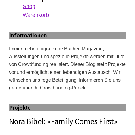
Shop
Warenkorb
Informationen
Immer mehr fotografische Bücher, Magazine,
Ausstellungen und spezielle Projekte werden mit Hilfe
von Crowdfunding realisiert. Dieser Blog stellt Projekte
vor und ermöglicht einen lebendigen Austausch. Wir
wünschen uns rege Beteiligung! Informieren Sie uns
gerne über Ihr Crowdfunding-Projekt.
Projekte
Nora Bibel: «Family Comes First»