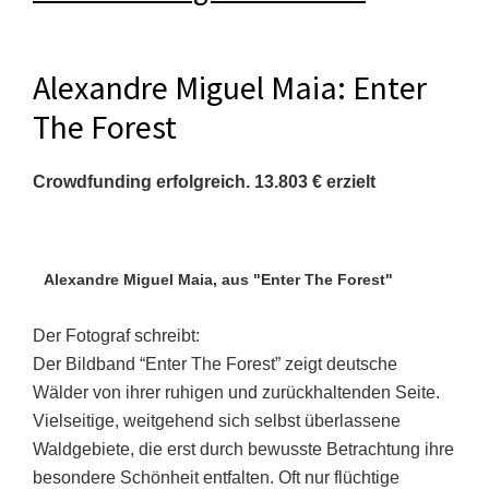
Alexandre Miguel Maia: Enter
The Forest
Crowdfunding erfolgreich. 13.803 € erzielt
Alexandre Miguel Maia, aus "Enter The Forest"
Der Fotograf schreibt:
Der Bildband “Enter The Forest” zeigt deutsche
Wälder von ihrer ruhigen und zurückhaltenden Seite.
Vielseitige, weitgehend sich selbst überlassene
Waldgebiete, die erst durch bewusste Betrachtung ihre
besondere Schönheit entfalten. Oft nur flüchtige