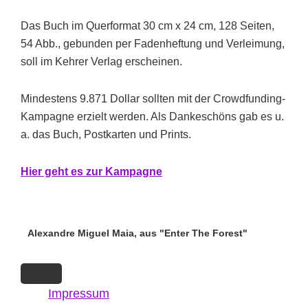
Das Buch im Querformat 30 cm x 24 cm, 128 Seiten,
54 Abb., gebunden per Fadenheftung und Verleimung,
soll im Kehrer Verlag erscheinen.
Mindestens 9.871 Dollar sollten mit der Crowdfunding-
Kampagne erzielt werden. Als Dankeschöns gab es u.
a. das Buch, Postkarten und Prints.
Hi
er g
eht es zur Kampagne
Alexandre Miguel Maia, aus "Enter The Forest"
Impressum