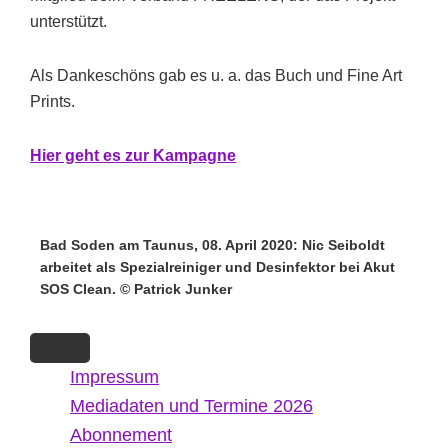
unterstützt.
Als Dankeschöns gab es u. a. das Buch und Fine Art
Prints.
Hi
er g
eht es zur Kampagne
Bad Soden am Taunus, 08. April 2020: Nic Seiboldt
arbeitet als Spezialreiniger und Desinfektor bei Akut
SOS Clean. © Patrick Junker
Impressum
Mediadaten und Termine 2026
Abonnement