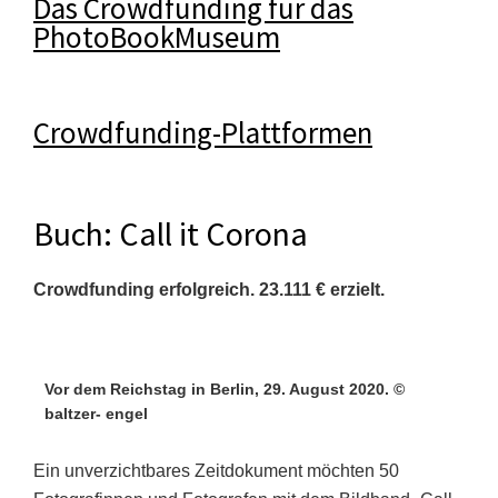
Das Crowdfunding für das
PhotoBookMuseum
Crowdfunding-Plattformen
Buch: Call it Corona
Crowdfunding erfolgreich. 23.111 € erzielt.
Vor dem Reichstag in Berlin, 29. August 2020. ©
baltzer- engel
Ein unverzichtbares Zeitdokument möchten 50