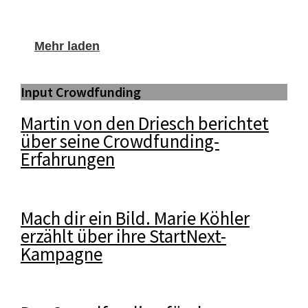
Mehr laden
Input Crowdfunding
Martin von den Driesch berichtet
über seine Crowdfunding-
Erfahrungen
Mach dir ein Bild. Marie Köhler
erzählt über ihre StartNext-
Kampagne