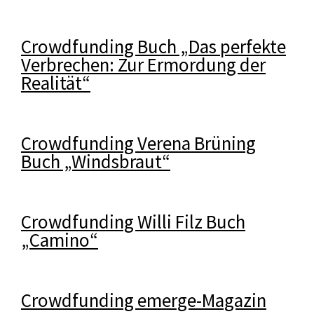
Crowdfunding Buch „Das perfekte
Verbrechen: Zur Ermordung der
Realität“
Crowdfunding Verena Brüning
Buch „Windsbraut“
Crowdfunding Willi Filz Buch
„Camino“
Crowdfunding emerge-Magazin