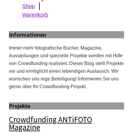
Shop
Warenkorb
Informationen
Immer mehr fotografische Bücher, Magazine,
Ausstellungen und spezielle Projekte werden mit Hilfe
von Crowdfunding realisiert. Dieser Blog stellt Projekte
vor und ermöglicht einen lebendigen Austausch. Wir
wünschen uns rege Beteiligung! Informieren Sie uns
gerne über Ihr Crowdfunding-Projekt.
Projekte
Crowdfunding ANTiFOTO
Magazine