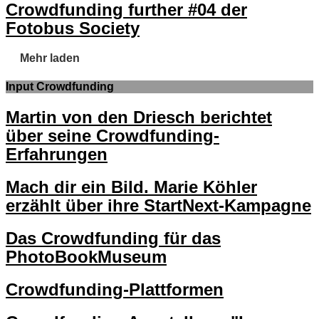
Crowdfunding further #04 der
Fotobus Society
Mehr laden
Input Crowdfunding
Martin von den Driesch berichtet
über seine Crowdfunding-
Erfahrungen
Mach dir ein Bild. Marie Köhler
erzählt über ihre StartNext-Kampagne
Das Crowdfunding für das
PhotoBookMuseum
Crowdfunding-Plattformen