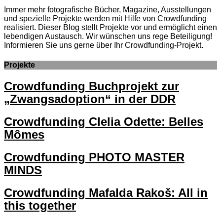
Immer mehr fotografische Bücher, Magazine, Ausstellungen
und spezielle Projekte werden mit Hilfe von Crowdfunding
realisiert. Dieser Blog stellt Projekte vor und ermöglicht einen
lebendigen Austausch. Wir wünschen uns rege Beteiligung!
Informieren Sie uns gerne über Ihr Crowdfunding-Projekt.
Projekte
Crowdfunding Buchprojekt zur
„Zwangsadoption“ in der DDR
Crowdfunding Clelia Odette: Belles
Mômes
Crowdfunding PHOTO MASTER
MINDS
Crowdfunding Mafalda Rakoš: All in
this together