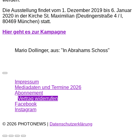
Die Ausstellung findet vom 1. Dezember 2019 bis 6. Januar
2020 in der Kirche St. Maximilian (Deutingerstraße 4 / I,
80469 München) statt.
Hier geht es zur Kampagne
Mario Dollinger, aus: "In Abrahams Schoss"
Impressum
Mediadaten und Termine 2026
Abonnement
Vertrag widerrufen
Facebook
Instagram
© 2026 PHOTONEWS |
Datenschutzerklärung