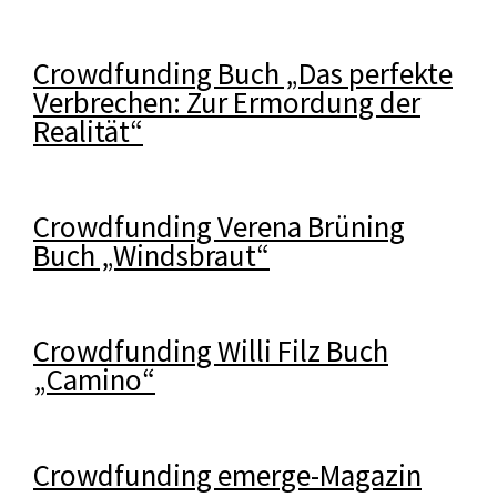
Crowdfunding Buch „Das perfekte
Verbrechen: Zur Ermordung der
Realität“
Crowdfunding Verena Brüning
Buch „Windsbraut“
Crowdfunding Willi Filz Buch
„Camino“
Crowdfunding emerge-Magazin