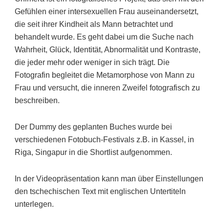
Gefühlen einer intersexuellen Frau auseinandersetzt,
die seit ihrer Kindheit als Mann betrachtet und
behandelt wurde. Es geht dabei um die Suche nach
Wahrheit, Glück, Identität, Abnormalität und Kontraste,
die jeder mehr oder weniger in sich trägt. Die
Fotografin begleitet die Metamorphose von Mann zu
Frau und versucht, die inneren Zweifel fotografisch zu
beschreiben.
Der Dummy des geplanten Buches wurde bei
verschiedenen Fotobuch-Festivals z.B. in Kassel, in
Riga, Singapur in die Shortlist aufgenommen.
In der Videopräsentation kann man über Einstellungen
den tschechischen Text mit englischen Untertiteln
unterlegen.