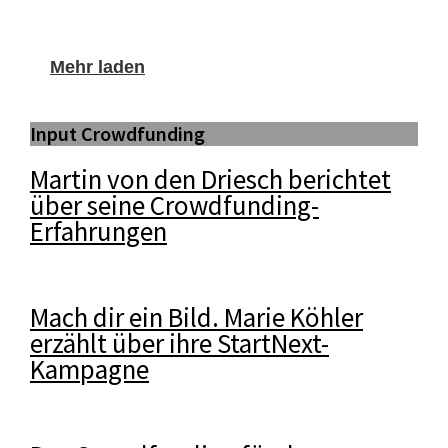
Mehr laden
Input Crowdfunding
Martin von den Driesch berichtet
über seine Crowdfunding-
Erfahrungen
Mach dir ein Bild. Marie Köhler
erzählt über ihre StartNext-
Kampagne