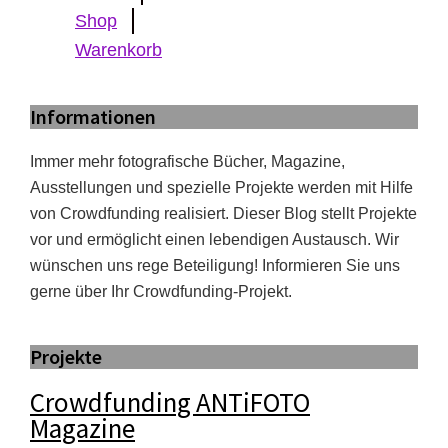
Shop
Warenkorb
Informationen
Immer mehr fotografische Bücher, Magazine,
Ausstellungen und spezielle Projekte werden mit Hilfe
von Crowdfunding realisiert. Dieser Blog stellt Projekte
vor und ermöglicht einen lebendigen Austausch. Wir
wünschen uns rege Beteiligung! Informieren Sie uns
gerne über Ihr Crowdfunding-Projekt.
Projekte
Crowdfunding ANTiFOTO
Magazine