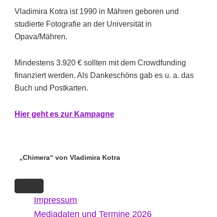
Vladimira Kotra ist 1990 in Mähren geboren und
studierte Fotografie an der Universität in
Opava/Mähren.
Mindestens 3.920 € sollten mit dem Crowdfunding
finanziert werden. Als Dankeschöns gab es u. a. das
Buch und Postkarten.
Hier geht es zur Kampagne
„Chimera“ von Vladimira Kotra
Impressum
Mediadaten und Termine 2026