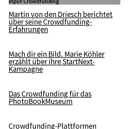
Input Crowdfunding
Martin von den Driesch berichtet
über seine Crowdfunding-
Erfahrungen
Mach dir ein Bild. Marie Köhler
erzählt über ihre StartNext-
Kampagne
Das Crowdfunding für das
PhotoBookMuseum
Crowdfunding-Plattformen