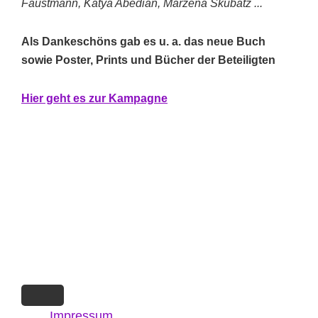
Faustmann, Katya Abedian, Marzena Skubatz ...
Als Dankeschöns gab es u. a. das neue Buch
sowie Poster, Prints und Bücher der Beteiligten
Hier geht es zur Kampagne
Impressum