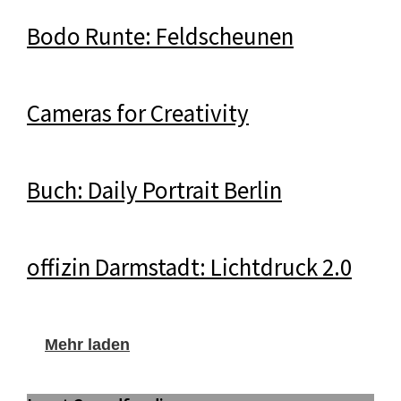
Bodo Runte: Feldscheunen
Cameras for Creativity
Buch: Daily Portrait Berlin
offizin Darmstadt: Lichtdruck 2.0
Mehr laden