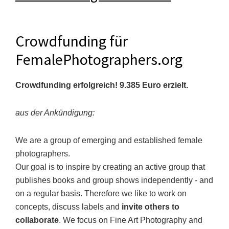
Crowdfunding für
FemalePhotographers.org
Crowdfunding erfolgreich! 9.385 Euro erzielt.
aus der Ankündigung:
We are a group of emerging and established female
photographers.
Our goal is to inspire by creating an active group that
publishes books and group shows independently - and
on a regular basis. Therefore we like to work on
concepts, discuss labels and
invite others to
collaborate
. We focus on Fine Art Photography and