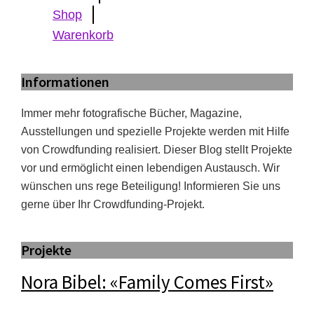
Shop
Warenkorb
Informationen
Immer mehr fotografische Bücher, Magazine,
Ausstellungen und spezielle Projekte werden mit Hilfe
von Crowdfunding realisiert. Dieser Blog stellt Projekte
vor und ermöglicht einen lebendigen Austausch. Wir
wünschen uns rege Beteiligung! Informieren Sie uns
gerne über Ihr Crowdfunding-Projekt.
Projekte
Nora Bibel: «Family Comes First»