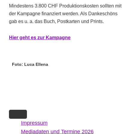
Mindestens 3.800 CHF Produktionskosten sollten mit
der Kampagne finanziert werden. Als Dankeschöns
gab es u. a. das Buch, Postkarten und Prints.
Hi
er g
eht es zur Kampagne
Foto: Luca Ellena
Impressum
Mediadaten und Termine 2026