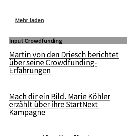
Mehr laden
Input Crowdfunding
Martin von den Driesch berichtet
über seine Crowdfunding-
Erfahrungen
Mach dir ein Bild. Marie Köhler
erzählt über ihre StartNext-
Kampagne