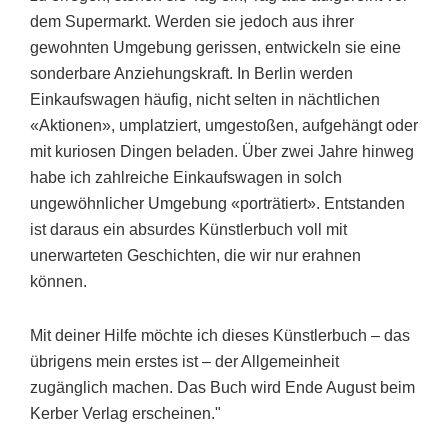
dem Supermarkt. Werden sie jedoch aus ihrer
gewohnten Umgebung gerissen, entwickeln sie eine
sonderbare Anziehungskraft. In Berlin werden
Einkaufswagen häufig, nicht selten in nächtlichen
«Aktionen», umplatziert, umgestoßen, aufgehängt oder
mit kuriosen Dingen beladen. Über zwei Jahre hinweg
habe ich zahlreiche Einkaufswagen in solch
ungewöhnlicher Umgebung «porträtiert». Entstanden
ist daraus ein absurdes Künstlerbuch voll mit
unerwarteten Geschichten, die wir nur erahnen
können.
Mit deiner Hilfe möchte ich dieses Künstlerbuch – das
übrigens mein erstes ist – der Allgemeinheit
zugänglich machen. Das Buch wird Ende August beim
Kerber Verlag erscheinen."