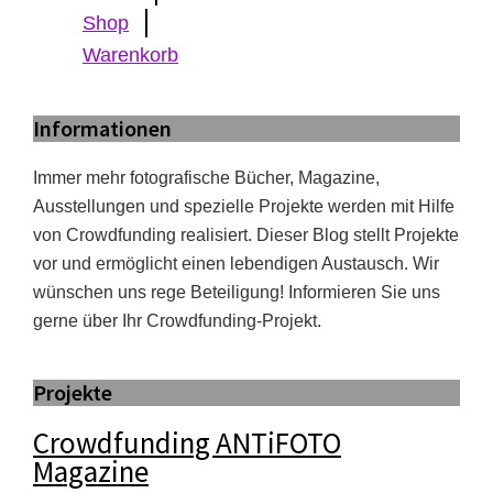
Shop
Warenkorb
Informationen
Immer mehr fotografische Bücher, Magazine,
Ausstellungen und spezielle Projekte werden mit Hilfe
von Crowdfunding realisiert. Dieser Blog stellt Projekte
vor und ermöglicht einen lebendigen Austausch. Wir
wünschen uns rege Beteiligung! Informieren Sie uns
gerne über Ihr Crowdfunding-Projekt.
Projekte
Crowdfunding ANTiFOTO
Magazine