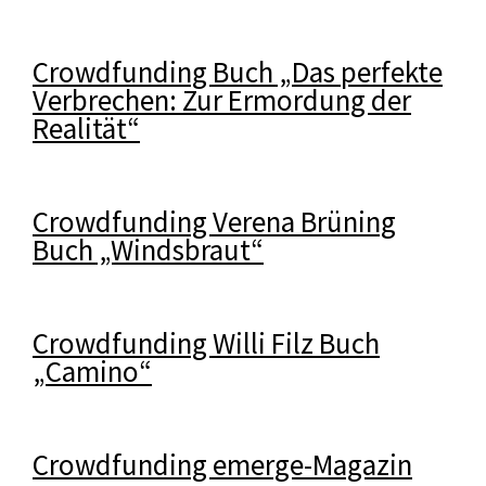
Crowdfunding Buch „Das perfekte
Verbrechen: Zur Ermordung der
Realität“
Crowdfunding Verena Brüning
Buch „Windsbraut“
Crowdfunding Willi Filz Buch
„Camino“
Crowdfunding emerge-Magazin