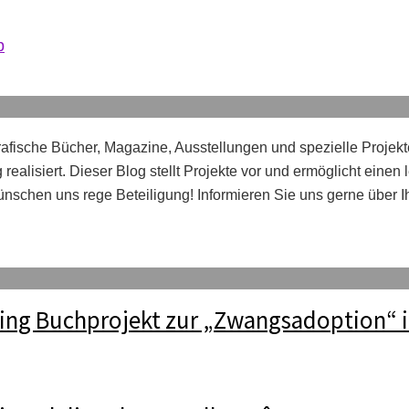
b
afische Bücher, Magazine, Ausstellungen und spezielle Projekt
realisiert. Dieser Blog stellt Projekte vor und ermöglicht einen
nschen uns rege Beteiligung! Informieren Sie uns gerne über 
ng Buchprojekt zur „Zwangsadoption“ i