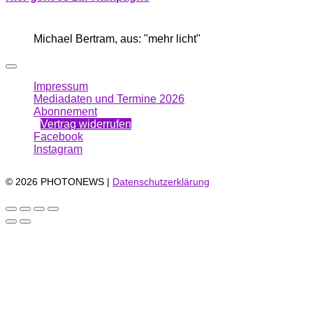
Michael Bertram, aus: "mehr licht"
Impressum
Mediadaten und Termine 2026
Abonnement
Vertrag widerrufen
Facebook
Instagram
© 2026 PHOTONEWS |
Datenschutzerklärung