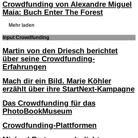
Crowdfunding von Alexandre Miguel
Maia: Buch Enter The Forest
Mehr laden
Input Crowdfunding
Martin von den Driesch berichtet
über seine Crowdfunding-
Erfahrungen
Mach dir ein Bild. Marie Köhler
erzählt über ihre StartNext-Kampagne
Das Crowdfunding für das
PhotoBookMuseum
Crowdfunding-Plattformen