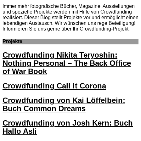
Immer mehr fotografische Bücher, Magazine, Ausstellungen
und spezielle Projekte werden mit Hilfe von Crowdfunding
realisiert. Dieser Blog stellt Projekte vor und ermöglicht einen
lebendigen Austausch. Wir wünschen uns rege Beteiligung!
Informieren Sie uns gerne über Ihr Crowdfunding-Projekt.
Projekte
Crowdfunding Nikita Teryoshin:
Nothing Personal – The Back Office
of War Book
Crowdfunding Call it Corona
Crowdfunding von Kai Löffelbein:
Buch Common Dreams
Crowdfunding von Josh Kern: Buch
Hallo Asli