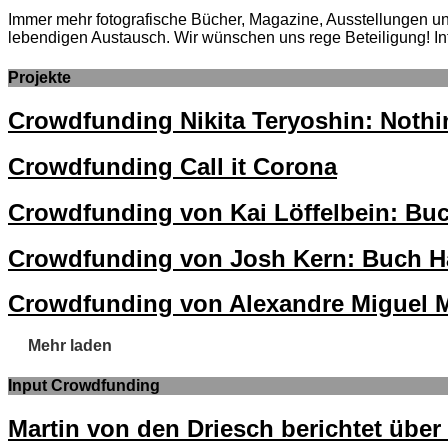
Immer mehr fotografische Bücher, Magazine, Ausstellungen und 
lebendigen Austausch. Wir wünschen uns rege Beteiligung! In
Projekte
Crowdfunding Nikita Teryoshin: Nothi
Crowdfunding Call it Corona
Crowdfunding von Kai Löffelbein: 
Crowdfunding von Josh Kern: Buch Ha
Crowdfunding von Alexandre Miguel M
Mehr laden
Input Crowdfunding
Martin von den Driesch berichtet übe