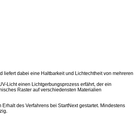
d liefert dabei eine Haltbarkeit und Lichtechtheit von mehreren
UV-Licht einen Lichtgerbungsprozess erfährt, der ein
hnisches Raster auf verschiedensten Materialien
Erhalt des Verfahrens bei StartNext gestartet. Mindestens
zig.