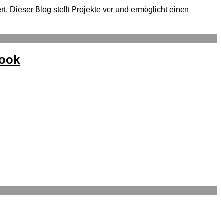
. Dieser Blog stellt Projekte vor und ermöglicht einen
Book