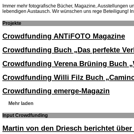
Immer mehr fotografische Bücher, Magazine, Ausstellungen und 
lebendigen Austausch. Wir wünschen uns rege Beteiligung! In
Projekte
Crowdfunding ANTiFOTO Magazine
Crowdfunding Buch „Das perfekte Ver
Crowdfunding Verena Brüning Buch „
Crowdfunding Willi Filz Buch „Camin
Crowdfunding emerge-Magazin
Mehr laden
Input Crowdfunding
Martin von den Driesch berichtet übe