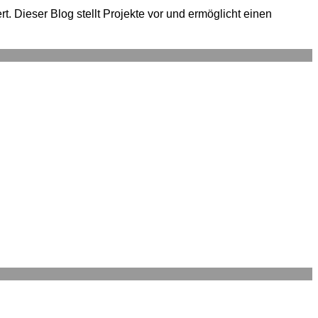
. Dieser Blog stellt Projekte vor und ermöglicht einen