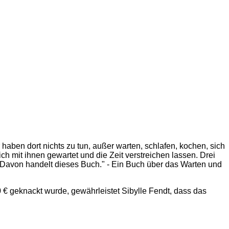
 haben dort nichts zu tun, außer warten, schlafen, kochen, sich
ch mit ihnen gewartet und die Zeit verstreichen lassen. Drei
 Davon handelt dieses Buch." - Ein Buch über das Warten und
 € geknackt wurde, gewährleistet Sibylle Fendt, dass das