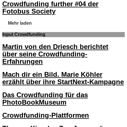
Crowdfunding further #04 der
Fotobus Society
Mehr laden
Input Crowdfunding
Martin von den Driesch berichtet
über seine Crowdfunding-
Erfahrungen
Mach dir ein Bild. Marie Köhler
erzählt über ihre StartNext-Kampagne
Das Crowdfunding für das
PhotoBookMuseum
Crowdfunding-Plattformen