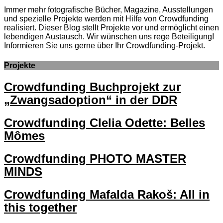
Immer mehr fotografische Bücher, Magazine, Ausstellungen
und spezielle Projekte werden mit Hilfe von Crowdfunding
realisiert. Dieser Blog stellt Projekte vor und ermöglicht einen
lebendigen Austausch. Wir wünschen uns rege Beteiligung!
Informieren Sie uns gerne über Ihr Crowdfunding-Projekt.
Projekte
Crowdfunding Buchprojekt zur
„Zwangsadoption“ in der DDR
Crowdfunding Clelia Odette: Belles
Mômes
Crowdfunding PHOTO MASTER
MINDS
Crowdfunding Mafalda Rakoš: All in
this together