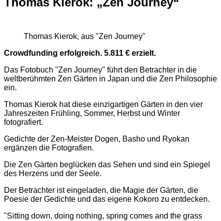
Thomas Kierok: „Zen Journey“
Thomas Kierok, aus "Zen Journey"
Crowdfunding erfolgreich. 5.811 € erzielt.
Das Fotobuch "Zen Journey" führt den Betrachter in die
weltberühmten Zen Gärten in Japan und die Zen Philosophie
ein.
Thomas Kierok hat diese einzigartigen Gärten in den vier
Jahreszeiten Frühling, Sommer, Herbst und Winter
fotografiert.
Gedichte der Zen-Meister Dogen, Basho und Ryokan
ergänzen die Fotografien.
Die Zen Gärten beglücken das Sehen und sind ein Spiegel
des Herzens und der Seele.
Der Betrachter ist eingeladen, die Magie der Gärten, die
Poesie der Gedichte und das eigene Kokoro zu entdecken.
"Sitting down, doing nothing, spring comes and the grass