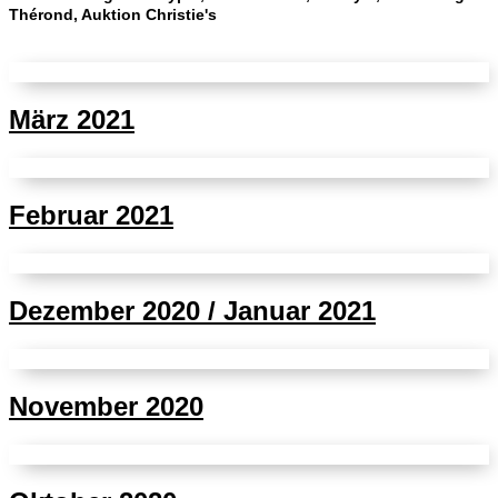
Thérond, Auktion Christie's
März 2021
Februar 2021
Dezember 2020 / Januar 2021
November 2020