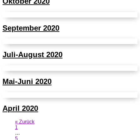
Oktober 2020
September 2020
Juli-August 2020
Mai-Juni 2020
April 2020
« Zurück
1
…
5