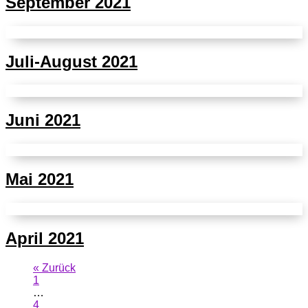
September 2021
Juli-August 2021
Juni 2021
Mai 2021
April 2021
« Zurück
1
…
4