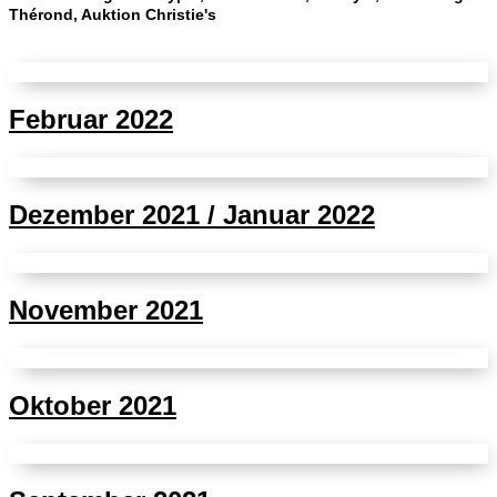
Thérond, Auktion Christie's
Februar 2022
Dezember 2021 / Januar 2022
November 2021
Oktober 2021