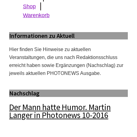
Shop
Warenkorb
Informationen zu Aktuell
Hier finden Sie Hinweise zu aktuellen
Veranstaltungen, die uns nach Redaktionsschluss
erreicht haben sowie Ergänzungen (Nachschlag) zur
jeweils aktuellen PHOTONEWS Ausgabe.
Nachschlag
Der Mann hatte Humor. Martin
Langer in Photonews 10-2016