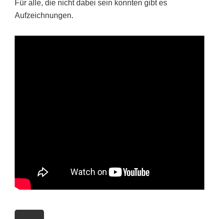
Für alle, die nicht dabei sein konnten gibt es
Aufzeichnungen.