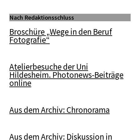
Nach Redaktionsschluss
Broschüre „Wege in den Beruf
Fotografie“
Atelierbesuche der Uni
Hildesheim. Photonews-Beiträge
online
Aus dem Archiv: Chronorama
Aus dem Archiv: Diskussion in