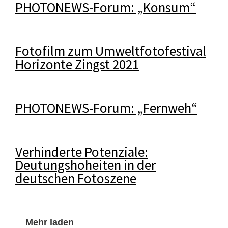
PHOTONEWS-Forum: „Konsum“
Fotofilm zum Umweltfotofestival
Horizonte Zingst 2021
PHOTONEWS-Forum: „Fernweh“
Verhinderte Potenziale:
Deutungshoheiten in der
deutschen Fotoszene
Mehr laden