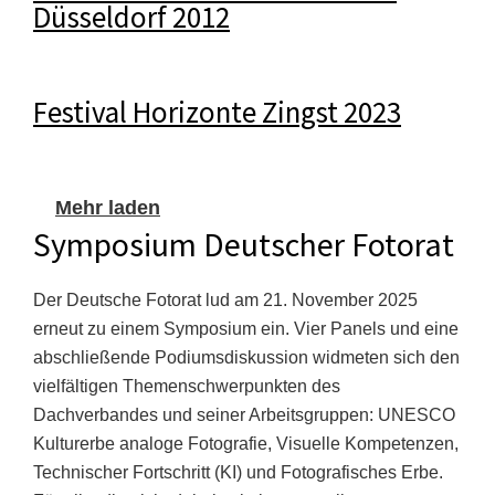
Düsseldorf 2012
Festival Horizonte Zingst 2023
Mehr laden
Symposium Deutscher Fotorat
Der Deutsche Fotorat lud am 21. November 2025
erneut zu einem Symposium ein. Vier Panels und eine
abschließende Podiumsdiskussion widmeten sich den
vielfältigen Themenschwerpunkten des
Dachverbandes und seiner Arbeitsgruppen: UNESCO
Kulturerbe analoge Fotografie, Visuelle Kompetenzen,
Technischer Fortschritt (KI) und Fotografisches Erbe.