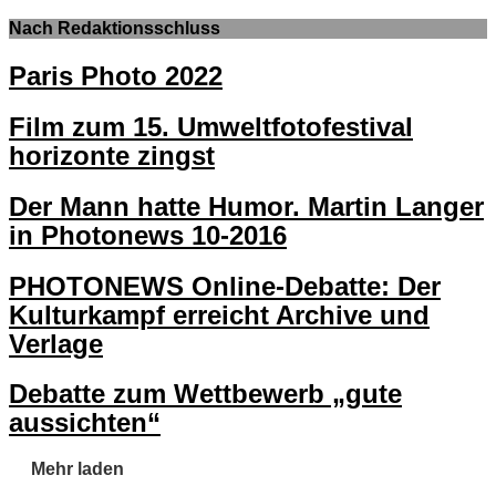
Nach Redaktionsschluss
Paris Photo 2022
Film zum 15. Umweltfotofestival
horizonte zingst
Der Mann hatte Humor. Martin Langer
in Photonews 10-2016
PHOTONEWS Online-Debatte: Der
Kulturkampf erreicht Archive und
Verlage
Debatte zum Wettbewerb „gute
aussichten“
Mehr laden