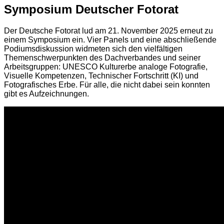
Symposium Deutscher Fotorat
Der Deutsche Fotorat lud am 21. November 2025 erneut zu
einem Symposium ein. Vier Panels und eine abschließende
Podiumsdiskussion widmeten sich den vielfältigen
Themenschwerpunkten des Dachverbandes und seiner
Arbeitsgruppen: UNESCO Kulturerbe analoge Fotografie,
Visuelle Kompetenzen, Technischer Fortschritt (KI) und
Fotografisches Erbe. Für alle, die nicht dabei sein konnten
gibt es Aufzeichnungen.