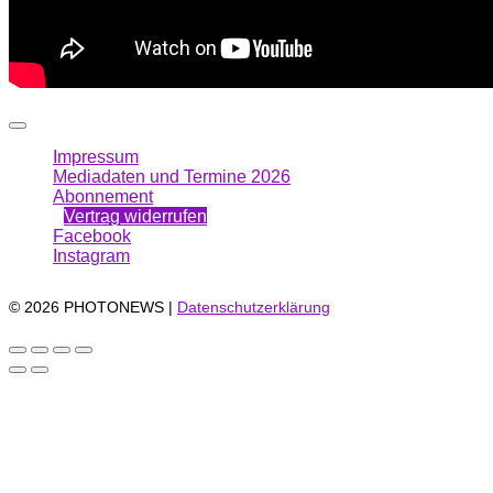
Impressum
Mediadaten und Termine 2026
Abonnement
Vertrag widerrufen
Facebook
Instagram
© 2026 PHOTONEWS |
Datenschutzerklärung