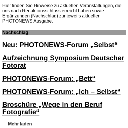
Hier finden Sie Hinweise zu aktuellen Veranstaltungen, die
uns nach Redaktionsschluss erreicht haben sowie
Ergänzungen (Nachschlag) zur jeweils aktuellen
PHOTONEWS Ausgabe.
Nachschlag
Neu: PHOTONEWS-Forum „Selbst“
Aufzeichnung Symposium Deutscher
Fotorat
PHOTONEWS-Forum: „Bett“
PHOTONEWS-Forum: „Ich – Selbst“
Broschüre „Wege in den Beruf
Fotografie“
Mehr laden