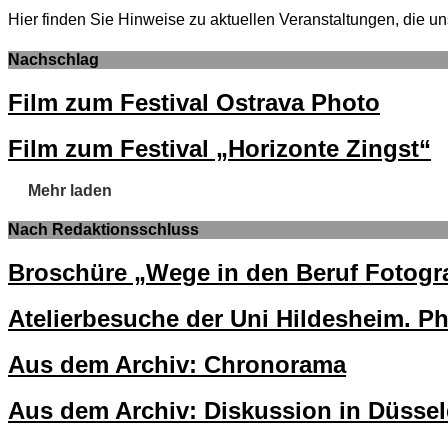
Hier finden Sie Hinweise zu aktuellen Veranstaltungen, di
Nachschlag
Film zum Festival Ostrava Photo
Film zum Festival „Horizonte Zingst“
Mehr laden
Nach Redaktionsschluss
Broschüre „Wege in den Beruf Fotogra
Atelierbesuche der Uni Hildesheim. P
Aus dem Archiv: Chronorama
Aus dem Archiv: Diskussion in Düssel