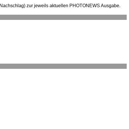
en (Nachschlag) zur jeweils aktuellen PHOTONEWS Ausgabe.