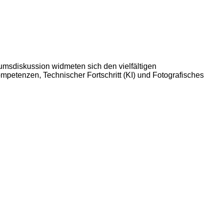
msdiskussion widmeten sich den vielfältigen
tenzen, Technischer Fortschritt (KI) und Fotografisches