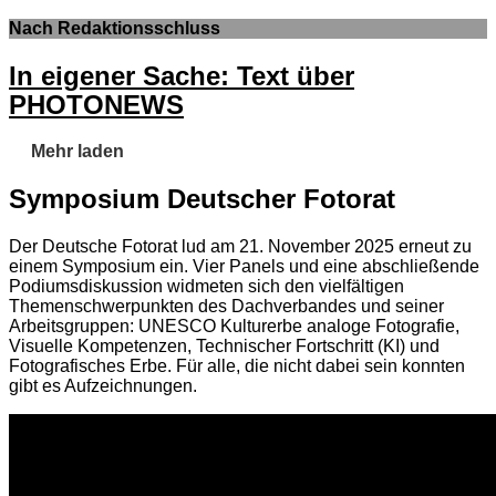
Nach Redaktionsschluss
In eigener Sache: Text über
PHOTONEWS
Mehr laden
Symposium Deutscher Fotorat
Der Deutsche Fotorat lud am 21. November 2025 erneut zu
einem Symposium ein. Vier Panels und eine abschließende
Podiumsdiskussion widmeten sich den vielfältigen
Themenschwerpunkten des Dachverbandes und seiner
Arbeitsgruppen: UNESCO Kulturerbe analoge Fotografie,
Visuelle Kompetenzen, Technischer Fortschritt (KI) und
Fotografisches Erbe. Für alle, die nicht dabei sein konnten
gibt es Aufzeichnungen.