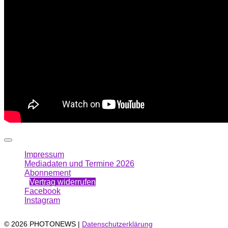
Impressum
Mediadaten und Termine 2026
Abonnement
Vertrag widerrufen
Facebook
Instagram
© 2026 PHOTONEWS |
Datenschutzerklärung