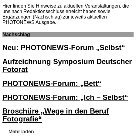
Hier finden Sie Hinweise zu aktuellen Veranstaltungen, die
uns nach Redaktionsschluss erreicht haben sowie
Ergänzungen (Nachschlag) zur jeweils aktuellen
PHOTONEWS Ausgabe.
Nachschlag
Neu: PHOTONEWS-Forum „Selbst“
Aufzeichnung Symposium Deutscher
Fotorat
PHOTONEWS-Forum: „Bett“
PHOTONEWS-Forum: „Ich – Selbst“
Broschüre „Wege in den Beruf
Fotografie“
Mehr laden